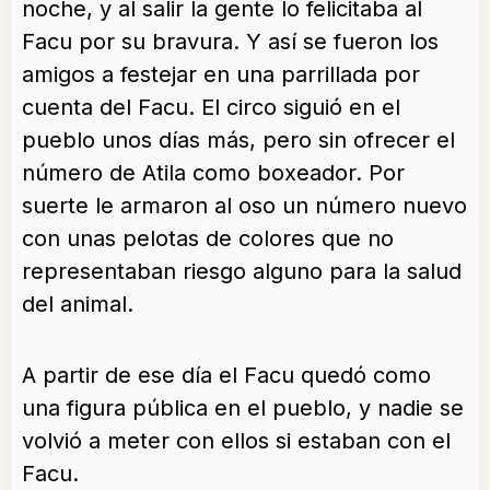
noche, y al salir la gente lo felicitaba al
Facu por su bravura. Y así se fueron los
amigos a festejar en una parrillada por
cuenta del Facu. El circo siguió en el
pueblo unos días más, pero sin ofrecer el
número de Atila como boxeador. Por
suerte le armaron al oso un número nuevo
con unas pelotas de colores que no
representaban riesgo alguno para la salud
del animal.
A partir de ese día el Facu quedó como
una figura pública en el pueblo, y nadie se
volvió a meter con ellos si estaban con el
Facu.