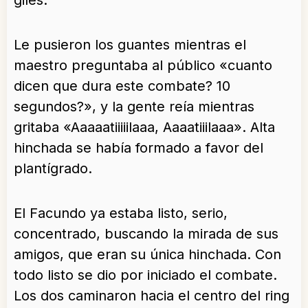
giles.
Le pusieron los guantes mientras el
maestro preguntaba al público «cuanto
dicen que dura este combate? 10
segundos?», y la gente reía mientras
gritaba «Aaaaatiiiiilaaa, Aaaatiiilaaa». Alta
hinchada se había formado a favor del
plantígrado.
El Facundo ya estaba listo, serio,
concentrado, buscando la mirada de sus
amigos, que eran su única hinchada. Con
todo listo se dio por iniciado el combate.
Los dos caminaron hacia el centro del ring