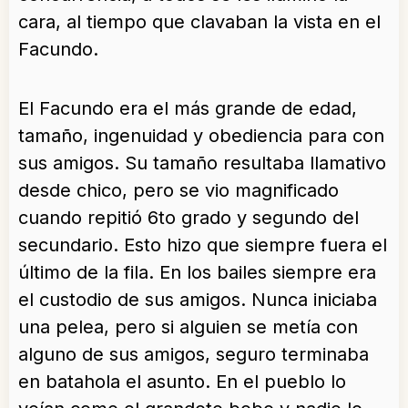
cara, al tiempo que clavaban la vista en el
Facundo.
El Facundo era el más grande de edad,
tamaño, ingenuidad y obediencia para con
sus amigos. Su tamaño resultaba llamativo
desde chico, pero se vio magnificado
cuando repitió 6to grado y segundo del
secundario. Esto hizo que siempre fuera el
último de la fila. En los bailes siempre era
el custodio de sus amigos. Nunca iniciaba
una pelea, pero si alguien se metía con
alguno de sus amigos, seguro terminaba
en batahola el asunto. En el pueblo lo