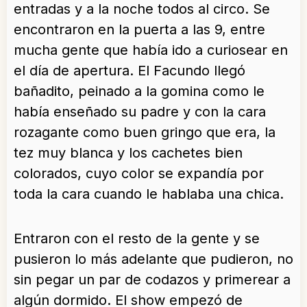
entradas y a la noche todos al circo. Se
encontraron en la puerta a las 9, entre
mucha gente que había ido a curiosear en
el día de apertura. El Facundo llegó
bañadito, peinado a la gomina como le
había enseñado su padre y con la cara
rozagante como buen gringo que era, la
tez muy blanca y los cachetes bien
colorados, cuyo color se expandía por
toda la cara cuando le hablaba una chica.
Entraron con el resto de la gente y se
pusieron lo más adelante que pudieron, no
sin pegar un par de codazos y primerear a
algún dormido. El show empezó de