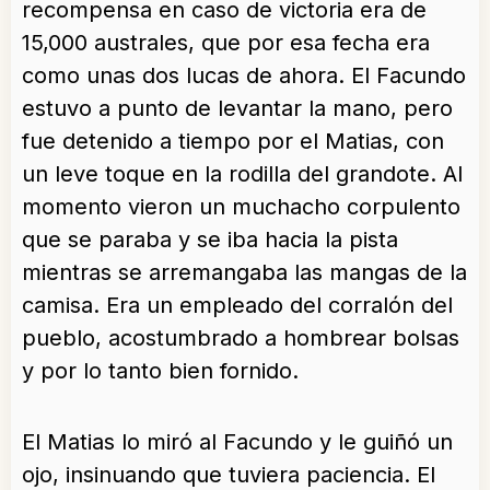
recompensa en caso de victoria era de
15,000 australes, que por esa fecha era
como unas dos lucas de ahora. El Facundo
estuvo a punto de levantar la mano, pero
fue detenido a tiempo por el Matias, con
un leve toque en la rodilla del grandote. Al
momento vieron un muchacho corpulento
que se paraba y se iba hacia la pista
mientras se arremangaba las mangas de la
camisa. Era un empleado del corralón del
pueblo, acostumbrado a hombrear bolsas
y por lo tanto bien fornido.
El Matias lo miró al Facundo y le guiñó un
ojo, insinuando que tuviera paciencia. El