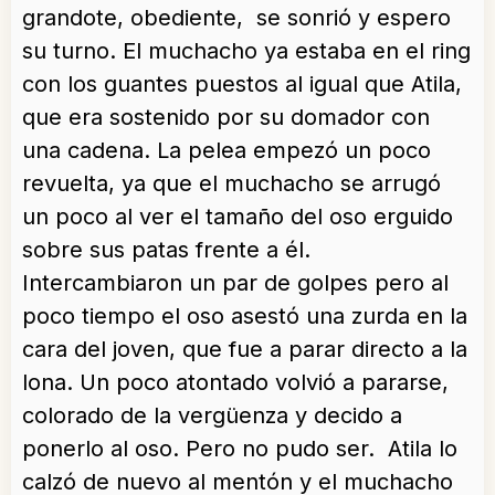
grandote, obediente, se sonrió y espero
su turno. El muchacho ya estaba en el ring
con los guantes puestos al igual que Atila,
que era sostenido por su domador con
una cadena. La pelea empezó un poco
revuelta, ya que el muchacho se arrugó
un poco al ver el tamaño del oso erguido
sobre sus patas frente a él.
Intercambiaron un par de golpes pero al
poco tiempo el oso asestó una zurda en la
cara del joven, que fue a parar directo a la
lona. Un poco atontado volvió a pararse,
colorado de la vergüenza y decido a
ponerlo al oso. Pero no pudo ser. Atila lo
calzó de nuevo al mentón y el muchacho