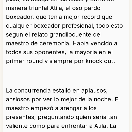
manera triunfal Atila, el oso pardo
boxeador, que tenia mejor record que
cualquier boxeador profesional, todo esto
según el relato grandilocuente del
maestro de ceremonia. Había vencido a
todos sus oponentes, la mayoría en el
primer round y siempre por knock out.
La concurrencia estalló en aplausos,
ansiosos por ver lo mejor de la noche. El
maestro empezó a arengar a los
presentes, preguntando quien sería tan
valiente como para enfrentar a Atila. La