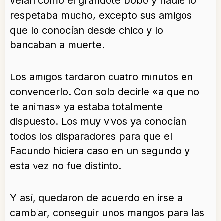
veían como el grandote bobo y nadie lo
respetaba mucho, excepto sus amigos
que lo conocían desde chico y lo
bancaban a muerte.
Los amigos tardaron cuatro minutos en
convencerlo. Con solo decirle «a que no
te animas» ya estaba totalmente
dispuesto. Los muy vivos ya conocían
todos los disparadores para que el
Facundo hiciera caso en un segundo y
esta vez no fue distinto.
Y así, quedaron de acuerdo en irse a
cambiar, conseguir unos mangos para las