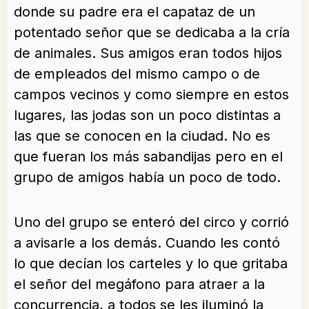
donde su padre era el capataz de un
potentado señor que se dedicaba a la cría
de animales. Sus amigos eran todos hijos
de empleados del mismo campo o de
campos vecinos y como siempre en estos
lugares, las jodas son un poco distintas a
las que se conocen en la ciudad. No es
que fueran los más sabandijas pero en el
grupo de amigos había un poco de todo.
Uno del grupo se enteró del circo y corrió
a avisarle a los demás. Cuando les contó
lo que decían los carteles y lo que gritaba
el señor del megáfono para atraer a la
concurrencia, a todos se les iluminó la