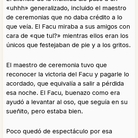
«uhhh» generalizado, incluido el maestro
de ceremonias que no daba crédito a lo
que veía. El Facu miraba a sus amigos con
cara de «que tul?» mientras ellos eran los
únicos que festejaban de pie y a los gritos.
El maestro de ceremonia tuvo que
reconocer la victoria del Facu y pagarle lo
acordado, que equivalía a salir a pérdida
esa noche. El Facu, buenazo como era
ayudó a levantar al oso, que seguía en su
sueñito, pero estaba bien.
Poco quedó de espectáculo por esa