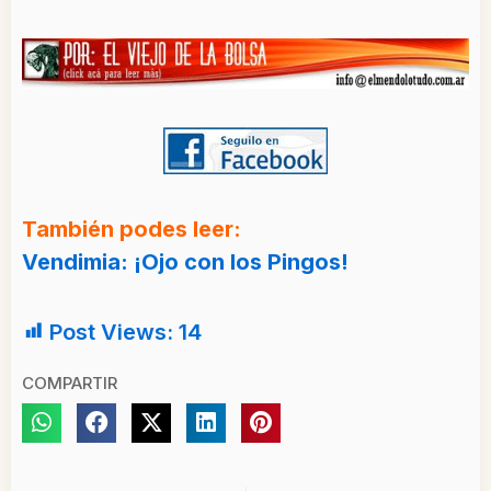
También podes leer:
Vendimia: ¡Ojo con los Pingos!
Post Views:
14
COMPARTIR