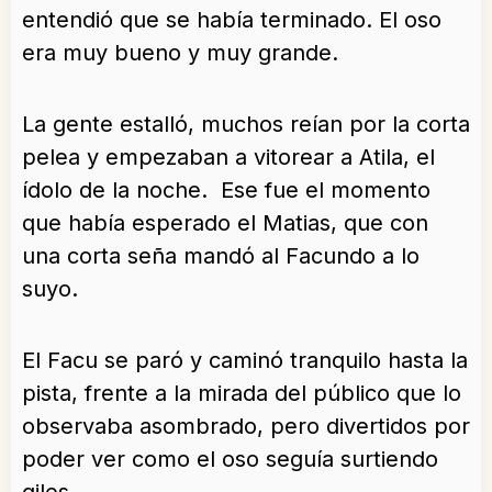
entendió que se había terminado. El oso
era muy bueno y muy grande.
La gente estalló, muchos reían por la corta
pelea y empezaban a vitorear a Atila, el
ídolo de la noche. Ese fue el momento
que había esperado el Matias, que con
una corta seña mandó al Facundo a lo
suyo.
El Facu se paró y caminó tranquilo hasta la
pista, frente a la mirada del público que lo
observaba asombrado, pero divertidos por
poder ver como el oso seguía surtiendo