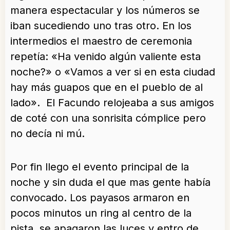
manera espectacular y los números se
iban sucediendo uno tras otro. En los
intermedios el maestro de ceremonia
repetía: «Ha venido algún valiente esta
noche?» o «Vamos a ver si en esta ciudad
hay más guapos que en el pueblo de al
lado». El Facundo relojeaba a sus amigos
de coté con una sonrisita cómplice pero
no decía ni mú.
Por fin llego el evento principal de la
noche y sin duda el que mas gente había
convocado. Los payasos armaron en
pocos minutos un ring al centro de la
pista, se apagaron las luces y entro de