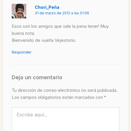
Chori_Peña
31 de marzo de 2012 a las 01:06
Esos son los amigos que vale la pena tener! Muy
buena nota.
Bienvenido de vuelta Vejestorio.
Responder
Deja un comentario
Tu dirección de correo electrónico no será publicada.
Los campos obligatorios están marcados con
*
Escribe
aquí...