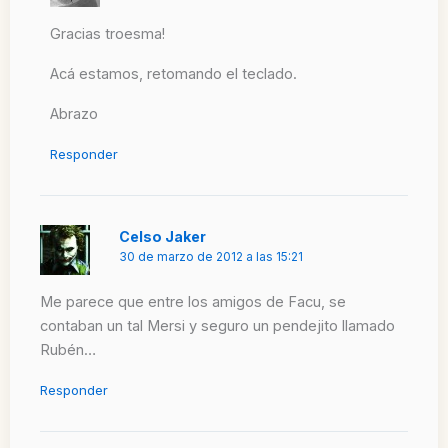
Gracias troesma!
Acá estamos, retomando el teclado.
Abrazo
Responder
Celso Jaker
30 de marzo de 2012 a las 15:21
Me parece que entre los amigos de Facu, se
contaban un tal Mersi y seguro un pendejito llamado
Rubén…
Responder