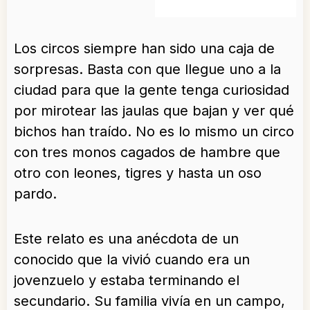
Los circos siempre han sido una caja de
sorpresas. Basta con que llegue uno a la
ciudad para que la gente tenga curiosidad
por mirotear las jaulas que bajan y ver qué
bichos han traído. No es lo mismo un circo
con tres monos cagados de hambre que
otro con leones, tigres y hasta un oso
pardo.
Este relato es una anécdota de un
conocido que la vivió cuando era un
jovenzuelo y estaba terminando el
secundario. Su familia vivía en un campo,