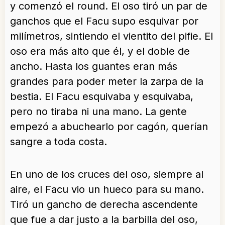
y comenzó el round. El oso tiró un par de
ganchos que el Facu supo esquivar por
milímetros, sintiendo el vientito del pifie. El
oso era más alto que él, y el doble de
ancho. Hasta los guantes eran más
grandes para poder meter la zarpa de la
bestia. El Facu esquivaba y esquivaba,
pero no tiraba ni una mano. La gente
empezó a abuchearlo por cagón, querían
sangre a toda costa.
En uno de los cruces del oso, siempre al
aire, el Facu vio un hueco para su mano.
Tiró un gancho de derecha ascendente
que fue a dar justo a la barbilla del oso,