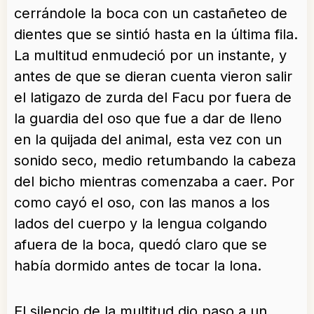
cerrándole la boca con un castañeteo de
dientes que se sintió hasta en la última fila.
La multitud enmudeció por un instante, y
antes de que se dieran cuenta vieron salir
el latigazo de zurda del Facu por fuera de
la guardia del oso que fue a dar de lleno
en la quijada del animal, esta vez con un
sonido seco, medio retumbando la cabeza
del bicho mientras comenzaba a caer. Por
como cayó el oso, con las manos a los
lados del cuerpo y la lengua colgando
afuera de la boca, quedó claro que se
había dormido antes de tocar la lona.
El silencio de la multitud dio paso a un