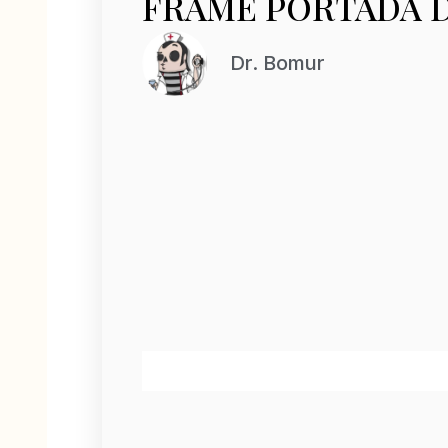
FRAME PORTADA D
Dr. Bomur