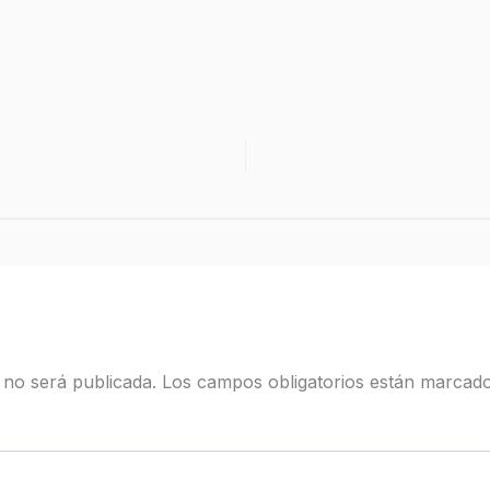
 no será publicada.
Los campos obligatorios están marcad