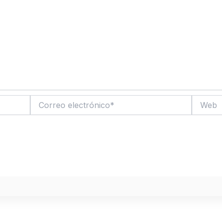
Correo
Web
electrónico*