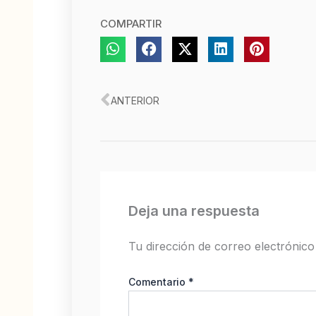
COMPARTIR
Ant
ANTERIOR
Deja una respuesta
Tu dirección de correo electrónico
Comentario
*