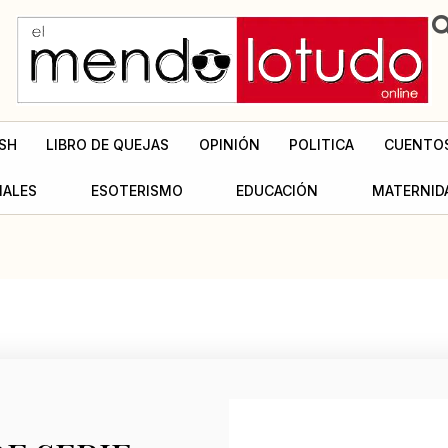
SH
LIBRO DE QUEJAS
OPINIÓN
POLITICA
CUENTO
MALES
ESOTERISMO
EDUCACIÓN
MATERNID