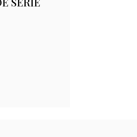
E SERIE