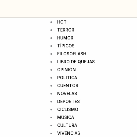
HOT
TERROR
HUMOR
TÍPICOS
FILOSOFLASH
LIBRO DE QUEJAS
OPINIÓN
POLITICA
CUENTOS
NOVELAS
DEPORTES
CICLISMO
MÚSICA
CULTURA
VIVENCIAS