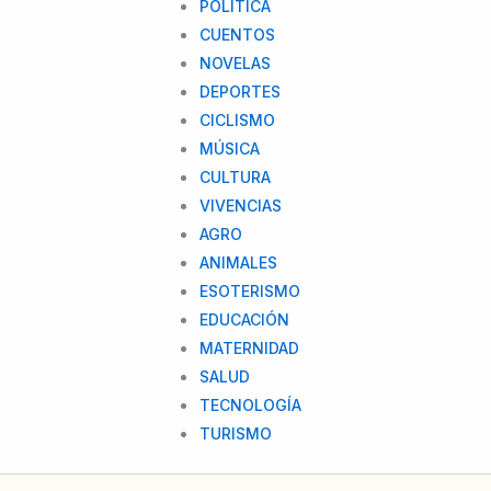
POLITICA
CUENTOS
NOVELAS
DEPORTES
CICLISMO
MÚSICA
CULTURA
VIVENCIAS
AGRO
ANIMALES
ESOTERISMO
EDUCACIÓN
MATERNIDAD
SALUD
TECNOLOGÍA
TURISMO