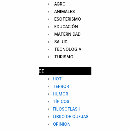
AGRO
ANIMALES
ESOTERISMO
EDUCACIÓN
MATERNIDAD
SALUD
TECNOLOGÍA
TURISMO
HOT
TERROR
HUMOR
TÍPICOS
FILOSOFLASH
LIBRO DE QUEJAS
OPINIÓN