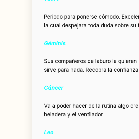
Periodo para ponerse cómodo. Excelen
la cual despejara toda duda sobre su 
Géminis
Sus compañeros de laburo le quieren d
sirve para nada. Recobra la confianza
Cáncer
Va a poder hacer de la rutina algo cr
heladera y el ventilador.
Leo