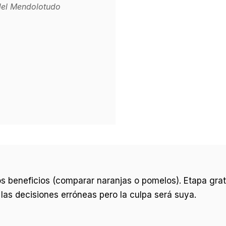
del Mendolotudo
s beneficios (comparar naranjas o pomelos). Etapa grat
 las decisiones erróneas pero la culpa será suya.