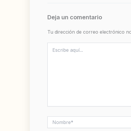
Deja un comentario
Tu dirección de correo electrónico no
Escribe
aquí...
Nombre*