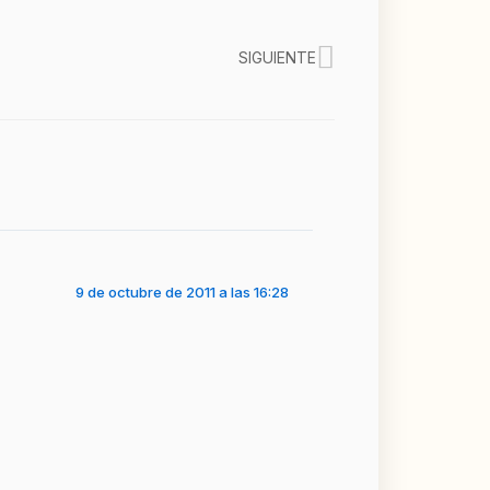
Siguiente
SIGUIENTE
9 de octubre de 2011 a las 16:28