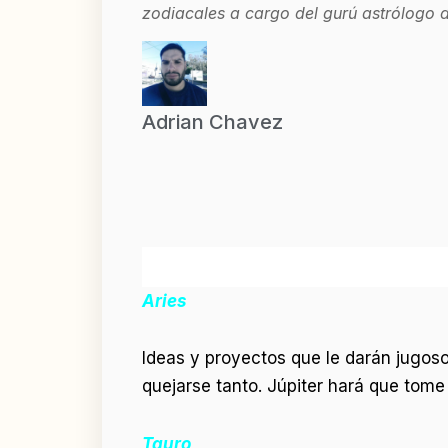
zodiacales a cargo del gurú astrólogo 
Adrian Chavez
Aries
Ideas y proyectos que le darán jugoso
quejarse tanto. Júpiter hará que tome
Tauro