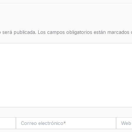
 será publicada.
Los campos obligatorios están marcados
Correo
Web
electrónico*