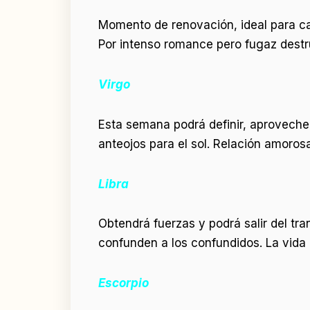
Momento de renovación, ideal para cam
Por intenso romance pero fugaz destru
Virgo
Esta semana podrá definir, aproveche 
anteojos para el sol. Relación amorosa
Libra
Obtendrá fuerzas y podrá salir del tra
confunden a los confundidos. La vida 
Escorpio