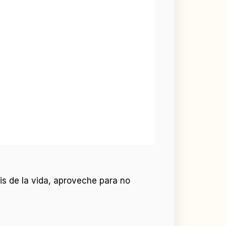
is de la vida, aproveche para no