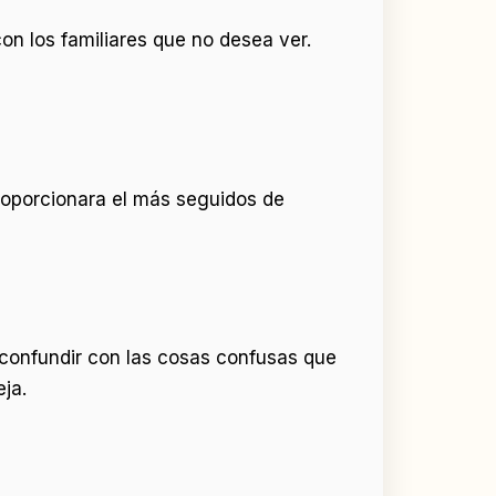
on los familiares que no desea ver.
proporcionara el más seguidos de
e confundir con las cosas confusas que
ja.