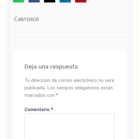
Ant
ANTERIOR
Deja una respuesta
Tu dirección de correo electrónico no será
publicada.
Los campos obligatorios están
marcados con
*
Comentario
*