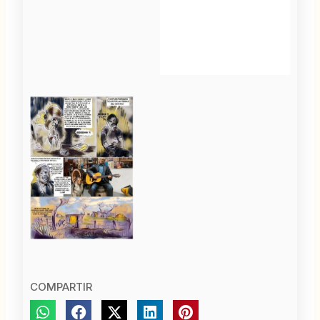
COMPARTIR