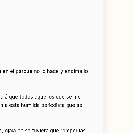
n en el parque no lo hace y encima lo
jalá que todos aquellos que se me
on a este humilde periodista que se
 ojalá no se tuviera que romper las