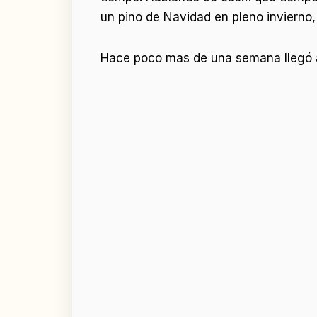
un pino de Navidad en pleno invierno,
Hace poco mas de una semana llegó al