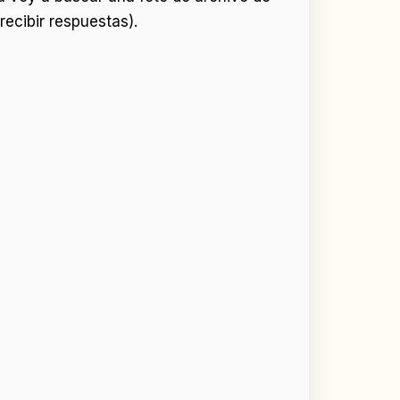
ecibir respuestas).