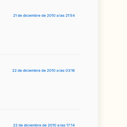
21 de diciembre de 2010 a las 21:54
22 de diciembre de 2010 a las 03:16
22 de diciembre de 2010 a las 17:14