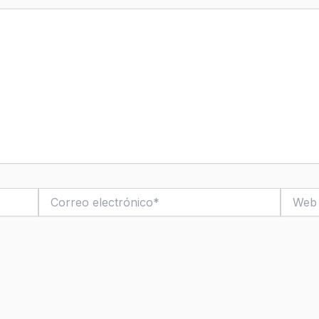
Correo
Web
electrónico*