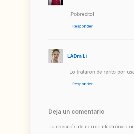
¡Pobrecito!
Responder
LADra Li
Lo trataron de rarito por
Responder
Deja un comentario
Tu dirección de correo electrónico no