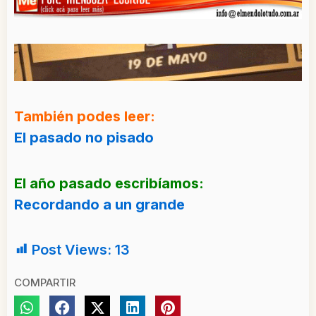
También podes leer:
El pasado no pisado
El año pasado escribíamos:
Recordando a un grande
Post Views:
13
COMPARTIR