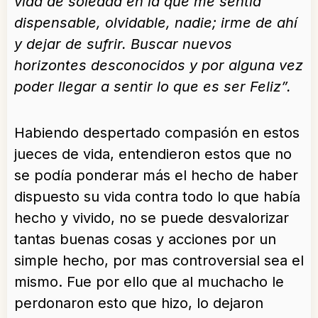
vida de soledad en la que me sentía
dispensable, olvidable, nadie; irme de ahí
y dejar de sufrir. Buscar nuevos
horizontes desconocidos y por alguna vez
poder llegar a sentir lo que es ser Feliz”.
Habiendo despertado compasión en estos
jueces de vida, entendieron estos que no
se podía ponderar más el hecho de haber
dispuesto su vida contra todo lo que había
hecho y vivido, no se puede desvalorizar
tantas buenas cosas y acciones por un
simple hecho, por mas controversial sea el
mismo. Fue por ello que al muchacho le
perdonaron esto que hizo, lo dejaron