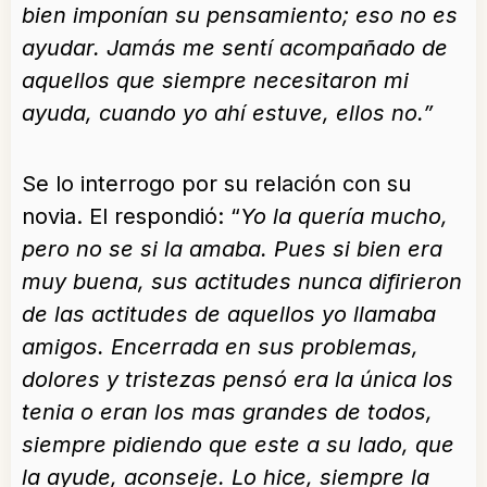
bien imponían su pensamiento; eso no es
ayudar. Jamás me sentí acompañado de
aquellos que siempre necesitaron mi
ayuda, cuando yo ahí estuve, ellos no.”
Se lo interrogo por su relación con su
novia. El respondió: “
Yo la quería mucho,
pero no se si la amaba. Pues si bien era
muy buena, sus actitudes nunca difirieron
de las actitudes de aquellos yo llamaba
amigos. Encerrada en sus problemas,
dolores y tristezas pensó era la única los
tenia o eran los mas grandes de todos,
siempre pidiendo que este a su lado, que
la ayude, aconseje. Lo hice, siempre la