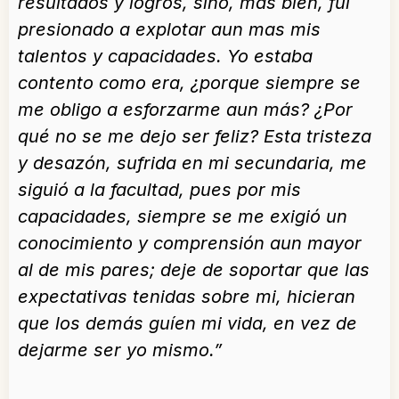
resultados y logros, sino, mas bien, fui
presionado a explotar aun mas mis
talentos y capacidades. Yo estaba
contento como era, ¿porque siempre se
me obligo a esforzarme aun más? ¿Por
qué no se me dejo ser feliz? Esta tristeza
y desazón, sufrida en mi secundaria, me
siguió a la facultad, pues por mis
capacidades, siempre se me exigió un
conocimiento y comprensión aun mayor
al de mis pares; deje de soportar que las
expectativas tenidas sobre mi, hicieran
que los demás guíen mi vida, en vez de
dejarme ser yo mismo.”