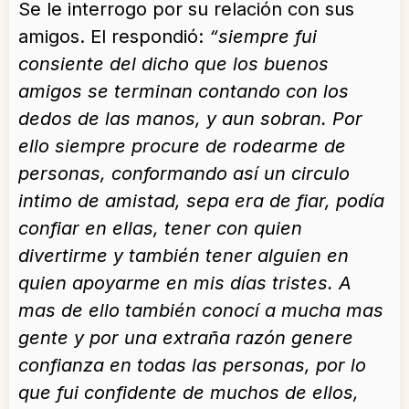
Se le interrogo por su relación con sus
amigos. El respondió:
“siempre fui
consiente del dicho que los buenos
amigos se terminan contando con los
dedos de las manos, y aun sobran. Por
ello siempre procure de rodearme de
personas, conformando así un circulo
intimo de amistad, sepa era de fiar, podía
confiar en ellas, tener con quien
divertirme y también tener alguien en
quien apoyarme en mis días tristes. A
mas de ello también conocí a mucha mas
gente y por una extraña razón genere
confianza en todas las personas, por lo
que fui confidente de muchos de ellos,