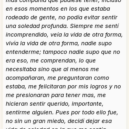
más compañía que pudiese tener, incluso
en esos momentos en los que estaba
rodeado de gente, no podía evitar sentir
una soledad profunda. Siempre me sentí
incomprendido, veía la vida de otra forma,
vivía la vida de otra forma, nadie supo
entenderme; tampoco nadie supo que no
era eso, me comprendan, lo que
necesitaba sino que al menos me
acompañaran, me preguntaran como
estaba, me felicitaran por mis logros y no
me presionaran para tener mas, me
hicieran sentir querido, importante,
sentirme alguien. Pues por todo ello fue,
no sin un gran miedo, decidí dejar esa