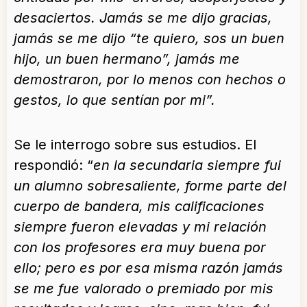
desaciertos. Jamás se me dijo gracias,
jamás se me dijo “te quiero, sos un buen
hijo, un buen hermano”, jamás me
demostraron, por lo menos con hechos o
gestos, lo que sentían por mi”.
Se le interrogo sobre sus estudios. El
respondió: “
en la secundaria siempre fui
un alumno sobresaliente, forme parte del
cuerpo de bandera, mis calificaciones
siempre fueron elevadas y mi relación
con los profesores era muy buena por
ello; pero es por esa misma razón jamás
se me fue valorado o premiado por mis