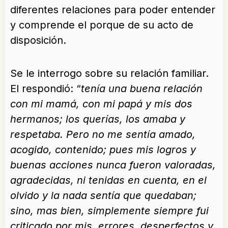
diferentes relaciones para poder entender
y comprende el porque de su acto de
disposición.
Se le interrogo sobre su relación familiar.
El respondió: “
tenía una buena relación
con mi mamá, con mi papá y mis dos
hermanos; los querías, los amaba y
respetaba. Pero no me sentía amado,
acogido, contenido; pues mis logros y
buenas acciones nunca fueron valoradas,
agradecidas, ni tenidas en cuenta, en el
olvido y la nada sentía que quedaban;
sino, mas bien, simplemente siempre fui
criticado por mis errores, desperfectos y