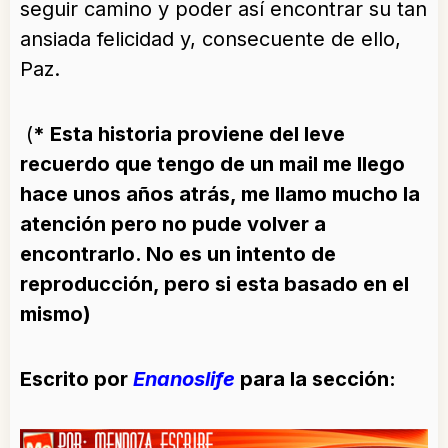
seguir camino y poder así encontrar su tan
ansiada felicidad y, consecuente de ello,
Paz.
(
* Esta historia proviene del leve
recuerdo que tengo de un mail me llego
hace unos años atrás, me llamo mucho la
atención pero no pude volver a
encontrarlo. No es un intento de
reproducción, pero si esta basado en el
mismo)
Escrito por
Enanoslife
para la sección: