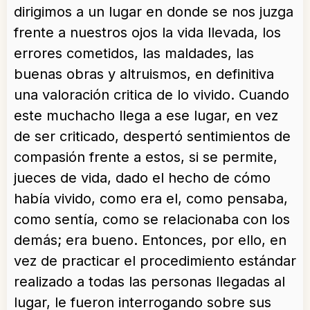
dirigimos a un lugar en donde se nos juzga
frente a nuestros ojos la vida llevada, los
errores cometidos, las maldades, las
buenas obras y altruismos, en definitiva
una valoración critica de lo vivido. Cuando
este muchacho llega a ese lugar, en vez
de ser criticado, despertó sentimientos de
compasión frente a estos, si se permite,
jueces de vida, dado el hecho de cómo
había vivido, como era el, como pensaba,
como sentía, como se relacionaba con los
demás; era bueno. Entonces, por ello, en
vez de practicar el procedimiento estándar
realizado a todas las personas llegadas al
lugar, le fueron interrogando sobre sus