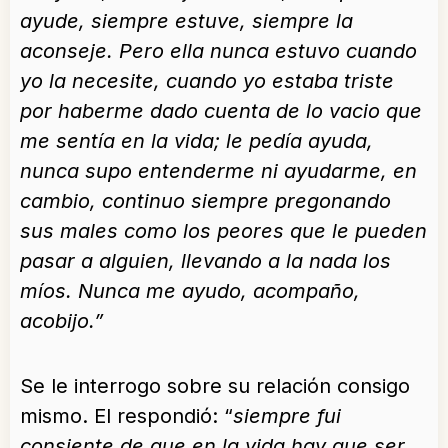
ayude, siempre estuve, siempre la
aconseje. Pero ella nunca estuvo cuando
yo la necesite, cuando yo estaba triste
por haberme dado cuenta de lo vacio que
me sentía en la vida; le pedía ayuda,
nunca supo entenderme ni ayudarme, en
cambio, continuo siempre pregonando
sus males como los peores que le pueden
pasar a alguien, llevando a la nada los
míos. Nunca me ayudo, acompaño,
acobijo.”
Se le interrogo sobre su relación consigo
mismo. El respondió: “
siempre fui
consiente de que en la vida hay que ser