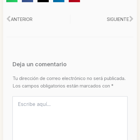
Ant
Si
ANTERIOR
SIGUIENTE
Deja un comentario
Tu dirección de correo electrónico no será publicada.
Los campos obligatorios están marcados con
*
Escribe
aquí...