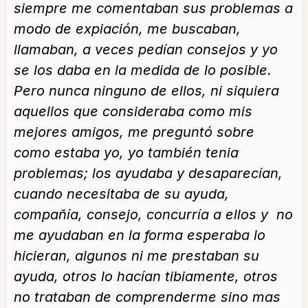
siempre me comentaban sus problemas a
modo de expiación, me buscaban,
llamaban, a veces pedían consejos y yo
se los daba en la medida de lo posible.
Pero nunca ninguno de ellos, ni siquiera
aquellos que consideraba como mis
mejores amigos, me preguntó sobre
como estaba yo, yo también tenia
problemas; los ayudaba y desaparecían,
cuando necesitaba de su ayuda,
compañía, consejo, concurría a ellos y no
me ayudaban en la forma esperaba lo
hicieran, algunos ni me prestaban su
ayuda, otros lo hacían tibiamente, otros
no trataban de comprenderme sino mas