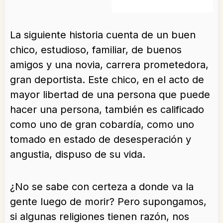
La siguiente historia cuenta de un buen
chico, estudioso, familiar, de buenos
amigos y una novia, carrera prometedora,
gran deportista. Este chico, en el acto de
mayor libertad de una persona que puede
hacer una persona, también es calificado
como uno de gran cobardía, como uno
tomado en estado de desesperación y
angustia, dispuso de su vida.
¿No se sabe con certeza a donde va la
gente luego de morir? Pero supongamos,
si algunas religiones tienen razón, nos