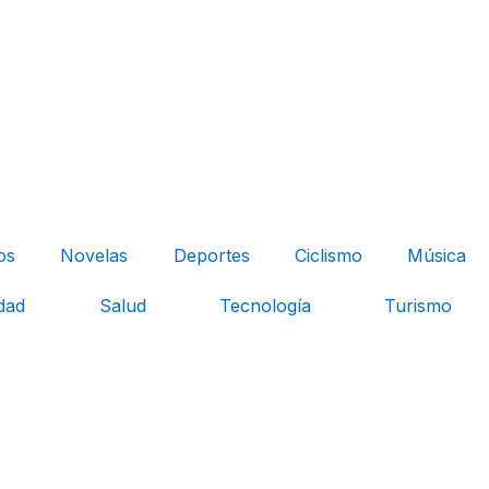
os
Novelas
Deportes
Ciclismo
Música
dad
Salud
Tecnología
Turismo