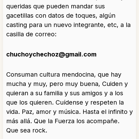
queridas que pueden mandar sus
gacetillas con datos de toques, algún
casting para un nuevo integrante, etc, a la
casilla de correo:
chuchoychechoz@gmail.com
Consuman cultura mendocina, que hay
mucha y muy, pero muy buena, Cuiden y
quieran a su familia y sus amigos y a los
que los quieren. Cuídense y respeten la
vida. Paz, amor y música. Hasta el infinito y
más allá. Que la Fuerza los acompañe.
Que sea rock.