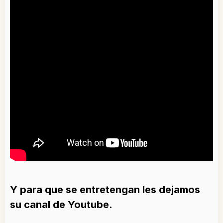
Y para que se entretengan les dejamos
su canal de Youtube.