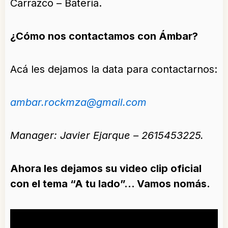
Carrazco – Batería.
¿Cómo nos contactamos con Ámbar?
Acá les dejamos la data para contactarnos:
ambar.rockmza@gmail.com
Manager: Javier Ejarque – 2615453225.
Ahora les dejamos su video clip oficial
con el tema “A tu lado”… Vamos nomás.