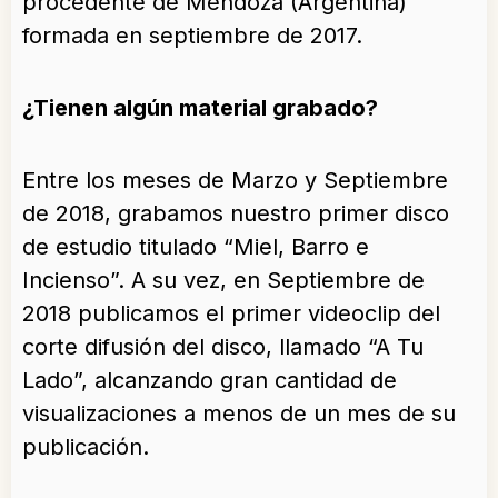
procedente de Mendoza (Argentina)
formada en septiembre de 2017.
¿Tienen algún material grabado?
Entre los meses de Marzo y Septiembre
de 2018, grabamos nuestro primer disco
de estudio titulado “Miel, Barro e
Incienso”. A su vez, en Septiembre de
2018 publicamos el primer videoclip del
corte difusión del disco, llamado “A Tu
Lado”, alcanzando gran cantidad de
visualizaciones a menos de un mes de su
publicación.