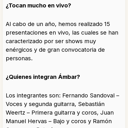
¿Tocan mucho en vivo?
Al cabo de un año, hemos realizado 15
presentaciones en vivo, las cuales se han
caracterizado por ser shows muy
enérgicos y de gran convocatoria de
personas.
¿Quienes integran Ámbar?
Los integrantes son: Fernando Sandoval –
Voces y segunda guitarra, Sebastián
Weertz – Primera guitarra y coros, Juan
Manuel Hervas – Bajo y coros y Ramón