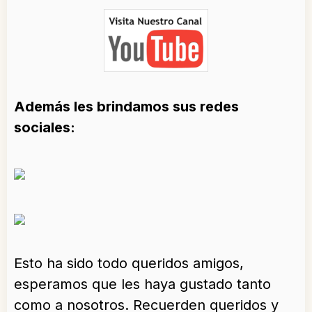
Además les brindamos sus redes
sociales:
Esto ha sido todo queridos amigos,
esperamos que les haya gustado tanto
como a nosotros. Recuerden queridos y