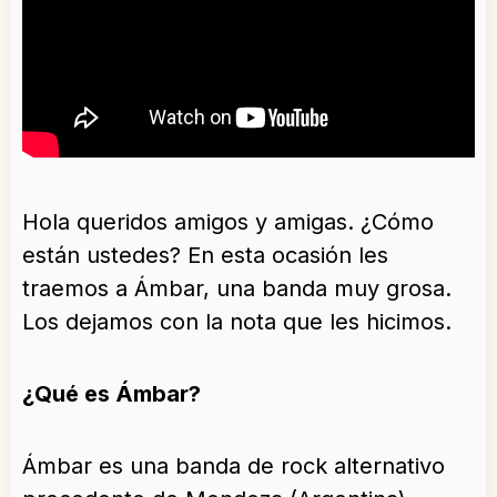
Hola queridos amigos y amigas. ¿Cómo
están ustedes? En esta ocasión les
traemos a Ámbar, una banda muy grosa.
Los dejamos con la nota que les hicimos.
¿Qué es Ámbar?
Ámbar es una banda de rock alternativo