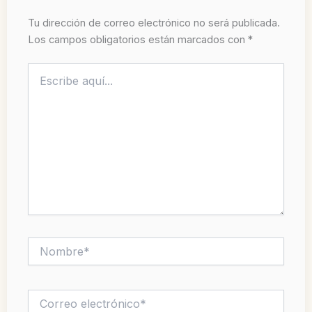
Tu dirección de correo electrónico no será publicada.
Los campos obligatorios están marcados con
*
Escribe
aquí...
Nombre*
Correo
electrónico*