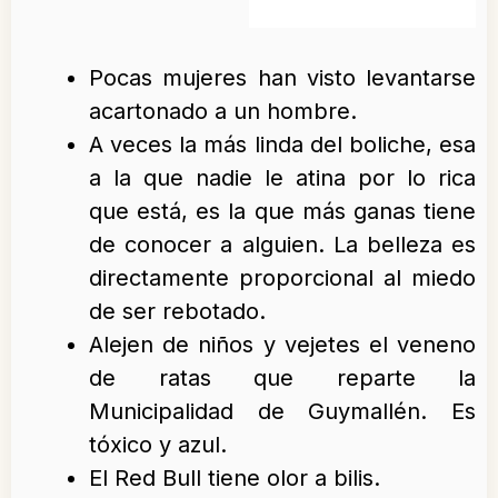
Pocas mujeres han visto levantarse
acartonado a un hombre.
A veces la más linda del boliche, esa
a la que nadie le atina por lo rica
que está, es la que más ganas tiene
de conocer a alguien. La belleza es
directamente proporcional al miedo
de ser rebotado.
Alejen de niños y vejetes el veneno
de ratas que reparte la
Municipalidad de Guymallén. Es
tóxico y azul.
El Red Bull tiene olor a bilis.