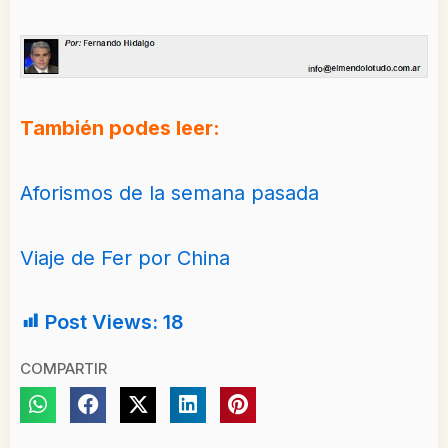
También podes leer:
Aforismos de la semana pasada
Viaje de Fer por China
Post Views:
18
COMPARTIR