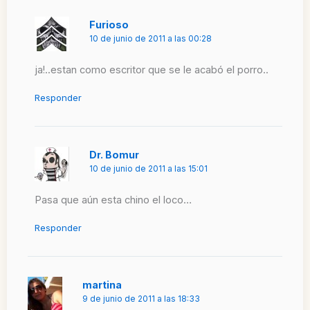
Furioso
10 de junio de 2011 a las 00:28
ja!..estan como escritor que se le acabó el porro..
Responder
Dr. Bomur
10 de junio de 2011 a las 15:01
Pasa que aún esta chino el loco…
Responder
martina
9 de junio de 2011 a las 18:33