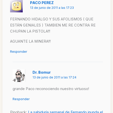
PACO PEREZ
13 de junio de 2011 a las 17:23
FERNANDO HIDALGO Y SUS AFOLISMOS ( QUE
ESTÁN GENIALES ) TAMBIEN ME RE CONTRA RE
CHUPAN LA PISTOLA!!!
AGUANTE LA MINERA!!!
Responder
Dr. Bomur
13 de junio de 2011 a las 17:24
grande Paco reconociendo nuestro virtuoso!
Responder
Pingback:
La sabiduría semanal de Fernando inunda el