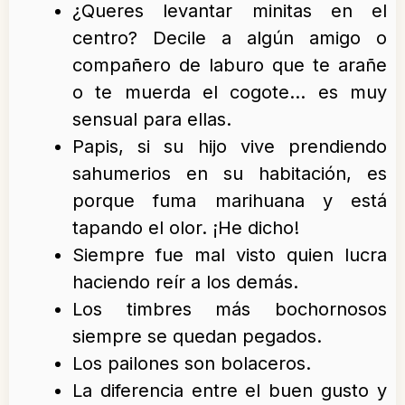
¿Queres levantar minitas en el
centro? Decile a algún amigo o
compañero de laburo que te arañe
o te muerda el cogote… es muy
sensual para ellas.
Papis, si su hijo vive prendiendo
sahumerios en su habitación, es
porque fuma marihuana y está
tapando el olor. ¡He dicho!
Siempre fue mal visto quien lucra
haciendo reír a los demás.
Los timbres más bochornosos
siempre se quedan pegados.
Los pailones son bolaceros.
La diferencia entre el buen gusto y