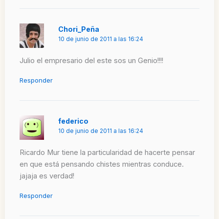
Chori_Peña
10 de junio de 2011 a las 16:24
Julio el empresario del este sos un Genio!!!!
Responder
federico
10 de junio de 2011 a las 16:24
Ricardo Mur tiene la particularidad de hacerte pensar
en que está pensando chistes mientras conduce.
jajaja es verdad!
Responder