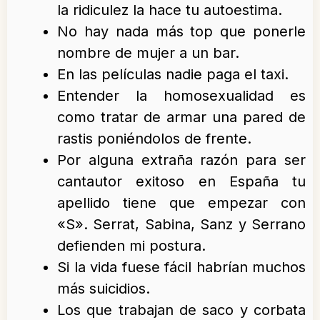
la ridiculez la hace tu autoestima.
No hay nada más top que ponerle
nombre de mujer a un bar.
En las películas nadie paga el taxi.
Entender la homosexualidad es
como tratar de armar una pared de
rastis poniéndolos de frente.
Por alguna extraña razón para ser
cantautor exitoso en España tu
apellido tiene que empezar con
«S». Serrat, Sabina, Sanz y Serrano
defienden mi postura.
Si la vida fuese fácil habrían muchos
más suicidios.
Los que trabajan de saco y corbata