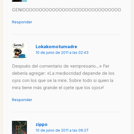
GENIOOOOOOOOOOOOOOOOOOOOOOOOOOOOOO
Responder
Lokakomotumadre
10 de junio de 2011 a las 02:43
Después del comentario de «empresario…» Fer
debería agregar: «La mediocridad depende de los
ojos con los que se la mire. Sobre todo si quien la
mira tiene más grande el ojete que los ojos»!
Responder
zippo
10 de junio de 2011 a las 06:27