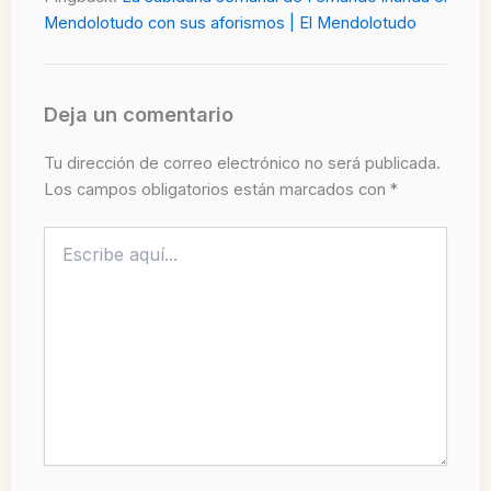
Mendolotudo con sus aforismos | El Mendolotudo
Deja un comentario
Tu dirección de correo electrónico no será publicada.
Los campos obligatorios están marcados con
*
Escribe
aquí...