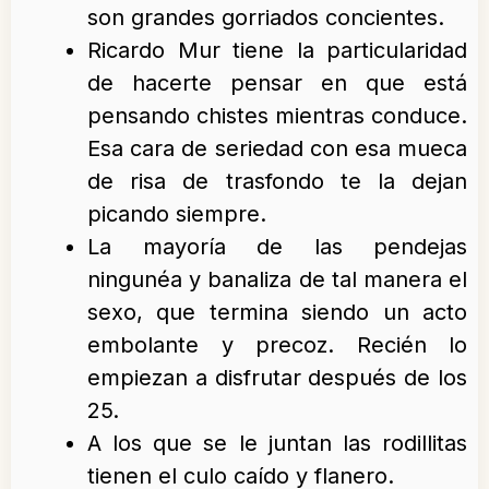
son grandes gorriados concientes.
Ricardo Mur tiene la particularidad
de hacerte pensar en que está
pensando chistes mientras conduce.
Esa cara de seriedad con esa mueca
de risa de trasfondo te la dejan
picando siempre.
La mayoría de las pendejas
ningunéa y banaliza de tal manera el
sexo, que termina siendo un acto
embolante y precoz. Recién lo
empiezan a disfrutar después de los
25.
A los que se le juntan las rodillitas
tienen el culo caído y flanero.