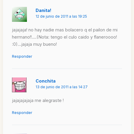
Danita!
12 de junio de 2011 a las 19:25
jajajaja! no hay nadie mas bolacero q el pailon de mi
hermano!!….(Nota: tengo el culo caido y flaneroooo!
:0)…jajaja muy bueno!
Responder
Conchita
13 de junio de 2011 a las 14:27
jajajajajaja me alegraste !
Responder