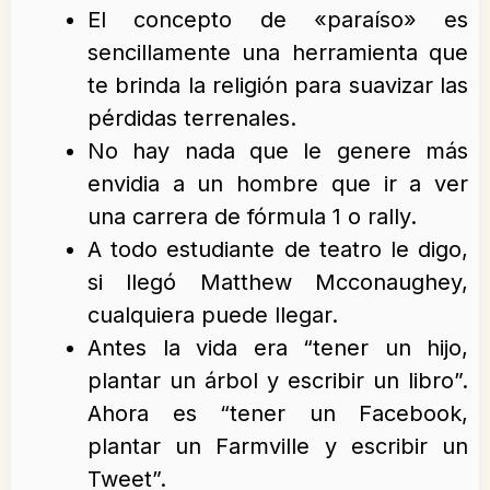
El concepto de «paraíso» es
sencillamente una herramienta que
te brinda la religión para suavizar las
pérdidas terrenales.
No hay nada que le genere más
envidia a un hombre que ir a ver
una carrera de fórmula 1 o rally.
A todo estudiante de teatro le digo,
si llegó Matthew Mcconaughey,
cualquiera puede llegar.
Antes la vida era “tener un hijo,
plantar un árbol y escribir un libro”.
Ahora es “tener un Facebook,
plantar un Farmville y escribir un
Tweet”.