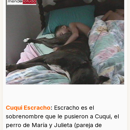
Cuqui Escracho
: Escracho es el
sobrenombre que le pusieron a Cuqui, el
perro de María y Julieta (pareja de