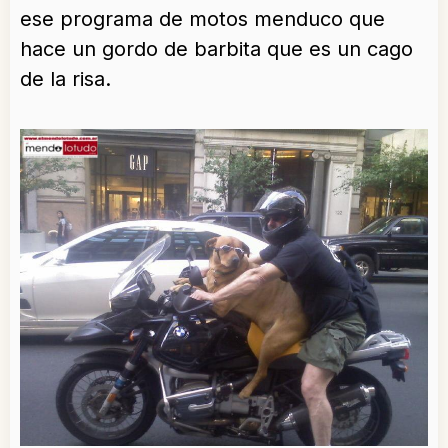
ese programa de motos menduco que
hace un gordo de barbita que es un cago
de la risa.