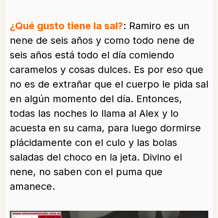
¿Qué gusto tiene la sal?
: Ramiro es un
nene de seis años y como todo nene de
seis años está todo el día comiendo
caramelos y cosas dulces. Es por eso que
no es de extrañar que el cuerpo le pida sal
en algún momento del día. Entonces,
todas las noches lo llama al Alex y lo
acuesta en su cama, para luego dormirse
plácidamente con el culo y las bolas
saladas del choco en la jeta. Divino el
nene, no saben con el puma que
amanece.