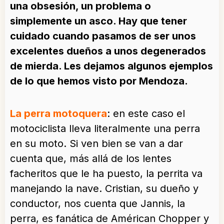
una obsesión, un problema o
simplemente un asco. Hay que tener
cuidado cuando pasamos de ser unos
excelentes dueños a unos degenerados
de mierda. Les dejamos algunos ejemplos
de lo que hemos visto por Mendoza.
La perra motoquera
: en este caso el
motociclista lleva literalmente una perra
en su moto. Si ven bien se van a dar
cuenta que, más allá de los lentes
facheritos que le ha puesto, la perrita va
manejando la nave. Cristian, su dueño y
conductor, nos cuenta que Jannis, la
perra, es fanática de Américan Chopper y