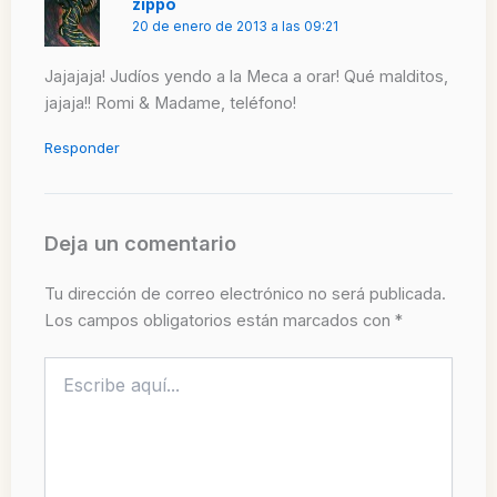
zippo
20 de enero de 2013 a las 09:21
Jajajaja! Judíos yendo a la Meca a orar! Qué malditos,
jajaja!! Romi & Madame, teléfono!
Responder
Deja un comentario
Tu dirección de correo electrónico no será publicada.
Los campos obligatorios están marcados con
*
Escribe
aquí...