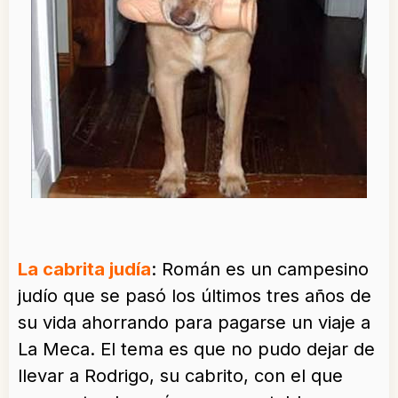
La cabrita judía
: Román es un campesino
judío que se pasó los últimos tres años de
su vida ahorrando para pagarse un viaje a
La Meca. El tema es que no pudo dejar de
llevar a Rodrigo, su cabrito, con el que