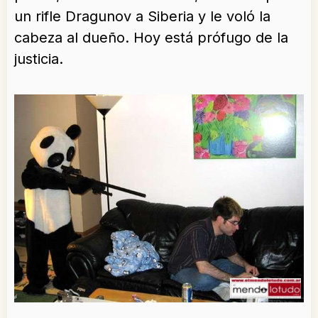
un rifle Dragunov a Siberia y le voló la
cabeza al dueño. Hoy está prófugo de la
justicia.