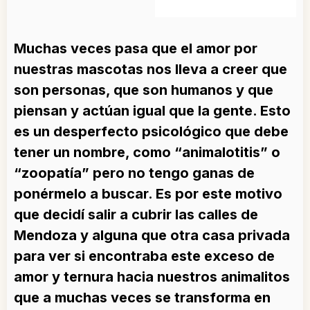
Muchas veces pasa que el amor por
nuestras mascotas nos lleva a creer que
son personas, que son humanos y que
piensan y actúan igual que la gente. Esto
es un desperfecto psicológico que debe
tener un nombre, como “animalotitis” o
“zoopatía” pero no tengo ganas de
ponérmelo a buscar. Es por este motivo
que decidí salir a cubrir las calles de
Mendoza y alguna que otra casa privada
para ver si encontraba este exceso de
amor y ternura hacia nuestros animalitos
que a muchas veces se transforma en