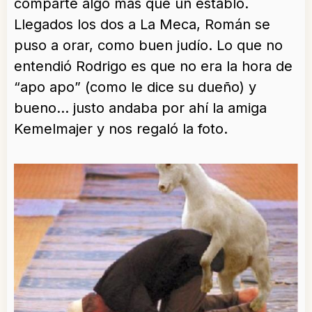
comparte algo más que un establo.
Llegados los dos a La Meca, Román se
puso a orar, como buen judío. Lo que no
entendió Rodrigo es que no era la hora de
“apo apo” (como le dice su dueño) y
bueno… justo andaba por ahí la amiga
Kemelmajer y nos regaló la foto.