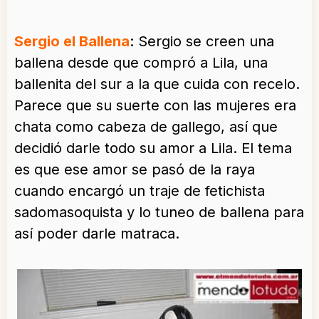
Sergio el Ballena
: Sergio se creen una
ballena desde que compró a Lila, una
ballenita del sur a la que cuida con recelo.
Parece que su suerte con las mujeres era
chata como cabeza de gallego, así que
decidió darle todo su amor a Lila. El tema
es que ese amor se pasó de la raya
cuando encargó un traje de fetichista
sadomasoquista y lo tuneo de ballena para
así poder darle matraca.