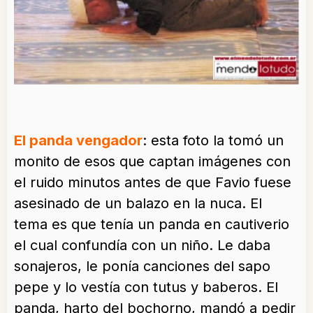
El panda vengador
: esta foto la tomó un
monito de esos que captan imágenes con
el ruido minutos antes de que Favio fuese
asesinado de un balazo en la nuca. El
tema es que tenía un panda en cautiverio
el cual confundía con un niño. Le daba
sonajeros, le ponía canciones del sapo
pepe y lo vestía con tutus y baberos. El
panda, harto del bochorno, mandó a pedir