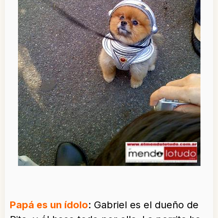
Papá es un ídolo
: Gabriel es el dueño de