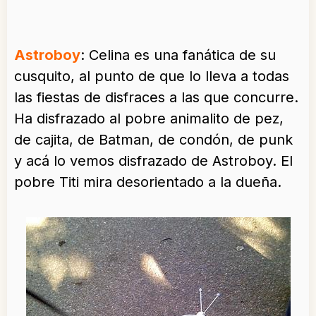
Astroboy
: Celina es una fanática de su
cusquito, al punto de que lo lleva a todas
las fiestas de disfraces a las que concurre.
Ha disfrazado al pobre animalito de pez,
de cajita, de Batman, de condón, de punk
y acá lo vemos disfrazado de Astroboy. El
pobre Titi mira desorientado a la dueña.