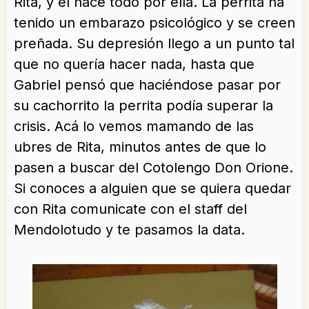
Rita, y él hace todo por ella. La perrita ha
tenido un embarazo psicológico y se creen
preñada. Su depresión llego a un punto tal
que no quería hacer nada, hasta que
Gabriel pensó que haciéndose pasar por
su cachorrito la perrita podía superar la
crisis. Acá lo vemos mamando de las
ubres de Rita, minutos antes de que lo
pasen a buscar del Cotolengo Don Orione.
Si conoces a alguien que se quiera quedar
con Rita comunicate con el staff del
Mendolotudo y te pasamos la data.