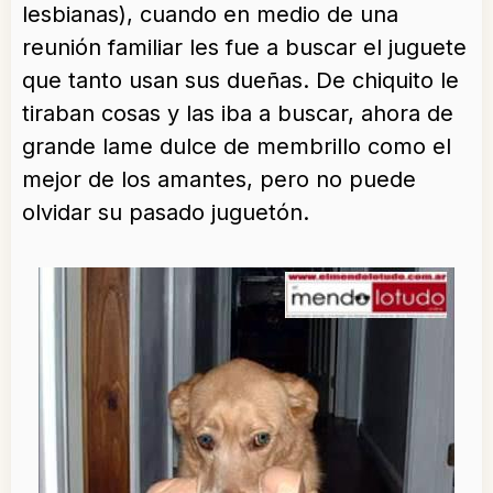
lesbianas), cuando en medio de una
reunión familiar les fue a buscar el juguete
que tanto usan sus dueñas. De chiquito le
tiraban cosas y las iba a buscar, ahora de
grande lame dulce de membrillo como el
mejor de los amantes, pero no puede
olvidar su pasado juguetón.