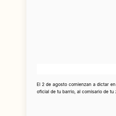
El 2 de agosto comienzan a dictar en 
oficial de tu barrio, al comisario de 