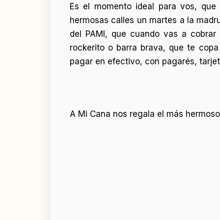
Es el momento ideal para vos, que 
hermosas calles un martes a la madru
del PAMI, que cuando vas a cobrar 
rockerito o barra brava, que te copa
pagar en efectivo, con pagarés, tarjet
A Mi Cana nos regala el más hermoso