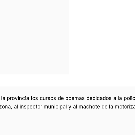
la provincia los cursos de poemas dedicados a la policí
tu zona, al inspector municipal y al machote de la motori