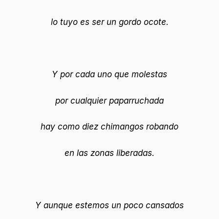
lo tuyo es ser un gordo ocote.
Y por cada uno que molestas
por cualquier paparruchada
hay como diez chimangos robando
en las zonas liberadas.
Y aunque estemos un poco cansados