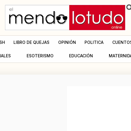
SH
LIBRO DE QUEJAS
OPINIÓN
POLITICA
CUENTO
MALES
ESOTERISMO
EDUCACIÓN
MATERNID