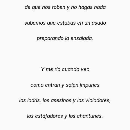
de que nos roben y no hagas nada
sabemos que estabas en un asado
preparando la ensalada.
Y me río cuando veo
como entran y salen impunes
los ladris, los asesinos y los violadores,
los estafadores y los chantunes.