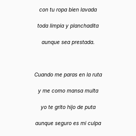
con tu ropa bien lavada
toda limpia y planchadita
aunque sea prestada.
Cuando me paras en la ruta
y me como mansa multa
yo te grito hijo de puta
aunque seguro es mi culpa