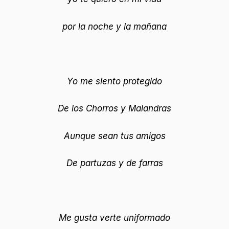
por la noche y la mañana
Yo me siento protegido
De los Chorros y Malandras
Aunque sean tus amigos
De partuzas y de farras
Me gusta verte uniformado