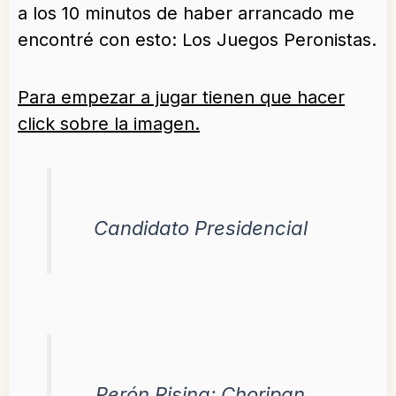
a los 10 minutos de haber arrancado me
encontré con esto: Los Juegos Peronistas.
Para empezar a jugar tienen que hacer
click sobre la imagen.
Candidato Presidencial
Perón Rising: Choripan