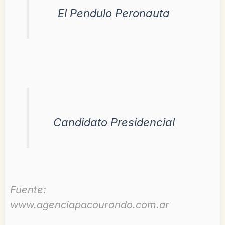
El Pendulo Peronauta
Candidato Presidencial
Fuente:
www.agenciapacourondo.com.ar