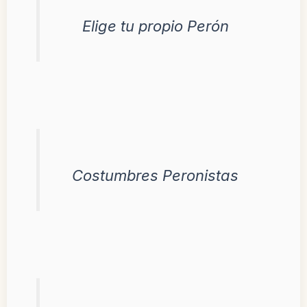
Elige tu propio Perón
Costumbres Peronistas