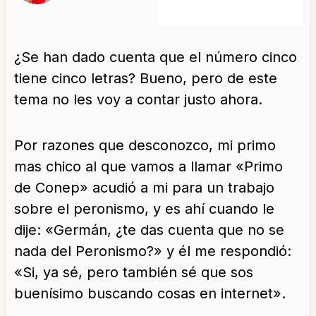
¿Se han dado cuenta que el número cinco
tiene cinco letras? Bueno, pero de este
tema no les voy a contar justo ahora.
Por razones que desconozco, mi primo
mas chico al que vamos a llamar «Primo
de Conep» acudió a mi para un trabajo
sobre el peronismo, y es ahí cuando le
dije: «Germán, ¿te das cuenta que no se
nada del Peronismo?» y él me respondió:
«Si, ya sé, pero también sé que sos
buenísimo buscando cosas en internet».