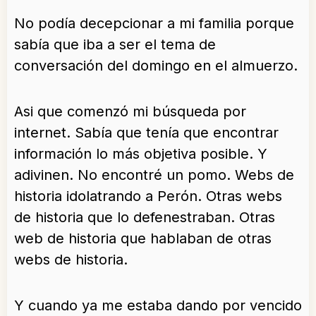
No podía decepcionar a mi familia porque
sabía que iba a ser el tema de
conversación del domingo en el almuerzo.
Asi que comenzó mi búsqueda por
internet. Sabía que tenía que encontrar
información lo más objetiva posible. Y
adivinen. No encontré un pomo. Webs de
historia idolatrando a Perón. Otras webs
de historia que lo defenestraban. Otras
web de historia que hablaban de otras
webs de historia.
Y cuando ya me estaba dando por vencido