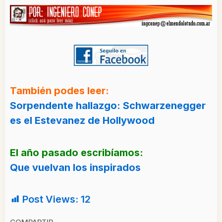
También podes leer:
Sorpendente hallazgo: Schwarzenegger
es el Estevanez de Hollywood
El año pasado escribíamos:
Que vuelvan los inspirados
Post Views:
12