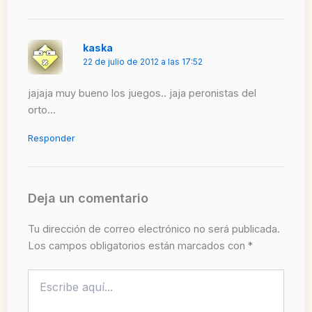
kaska
22 de julio de 2012 a las 17:52
jajaja muy bueno los juegos.. jaja peronistas del
orto…
Responder
Deja un comentario
Tu dirección de correo electrónico no será publicada.
Los campos obligatorios están marcados con
*
Escribe
aquí...