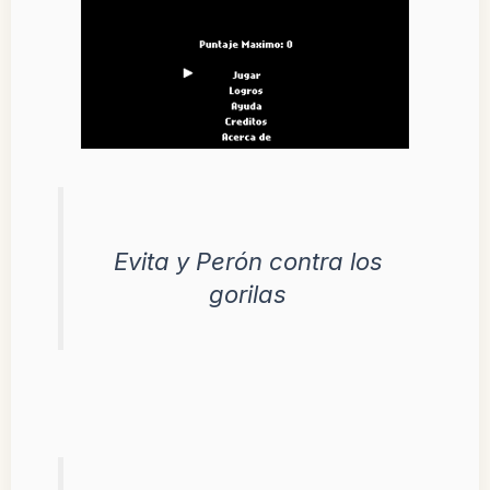
Evita y Perón contra los
gorilas