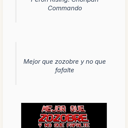
Commando
Mejor que zozobre y no que
fafalte