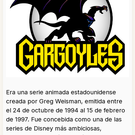
Era una serie animada estadounidense
creada por Greg Weisman, emitida entre
el 24 de octubre de 1994 al 15 de febrero
de 1997. Fue concebida como una de las
series de Disney más ambiciosas,