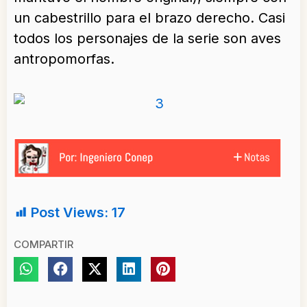
un cabestrillo para el brazo derecho. Casi
todos los personajes de la serie son aves
antropomorfas.
Post Views:
17
COMPARTIR