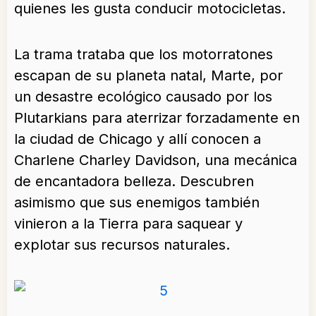
quienes les gusta conducir motocicletas.
La trama trataba que los motorratones
escapan de su planeta natal, Marte, por
un desastre ecológico causado por los
Plutarkians para aterrizar forzadamente en
la ciudad de Chicago y allí conocen a
Charlene Charley Davidson, una mecánica
de encantadora belleza. Descubren
asimismo que sus enemigos también
vinieron a la Tierra para saquear y
explotar sus recursos naturales.