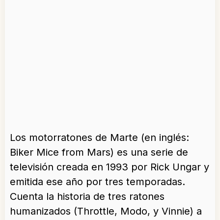
Los motorratones de Marte (en inglés:
Biker Mice from Mars) es una serie de
televisión creada en 1993 por Rick Ungar y
emitida ese año por tres temporadas.
Cuenta la historia de tres ratones
humanizados (Throttle, Modo, y Vinnie) a