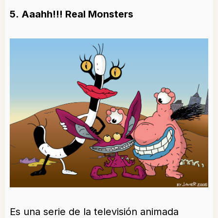
5. Aaahh!!! Real Monsters
Es una serie de la televisión animada