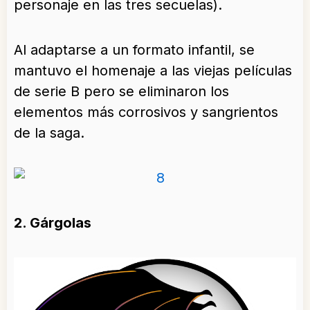
personaje en las tres secuelas).
Al adaptarse a un formato infantil, se
mantuvo el homenaje a las viejas películas
de serie B pero se eliminaron los
elementos más corrosivos y sangrientos
de la saga.
2. Gárgolas