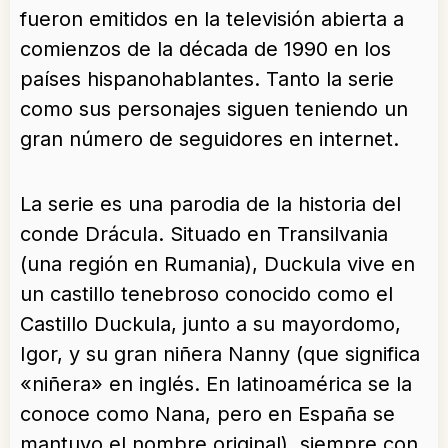
fueron emitidos en la televisión abierta a
comienzos de la década de 1990 en los
países hispanohablantes. Tanto la serie
como sus personajes siguen teniendo un
gran número de seguidores en internet.
La serie es una parodia de la historia del
conde Drácula. Situado en Transilvania
(una región en Rumania), Duckula vive en
un castillo tenebroso conocido como el
Castillo Duckula, junto a su mayordomo,
Igor, y su gran niñera Nanny (que significa
«niñera» en inglés. En latinoamérica se la
conoce como Nana, pero en España se
mantuvo el nombre original), siempre con