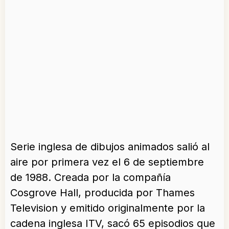
Serie inglesa de dibujos animados salió al
aire por primera vez el 6 de septiembre
de 1988. Creada por la compañía
Cosgrove Hall, producida por Thames
Television y emitido originalmente por la
cadena inglesa ITV, sacó 65 episodios que