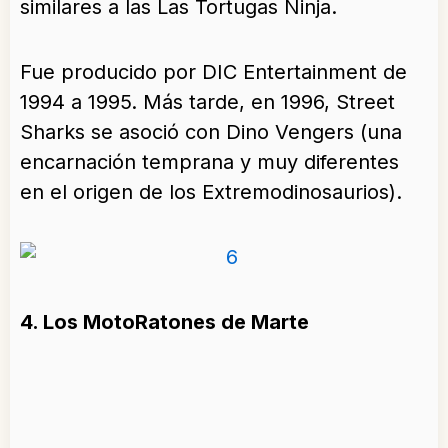
similares a las Las Tortugas Ninja.
Fue producido por DIC Entertainment de
1994 a 1995. Más tarde, en 1996, Street
Sharks se asoció con Dino Vengers (una
encarnación temprana y muy diferentes
en el origen de los Extremodinosaurios).
4. Los MotoRatones de Marte