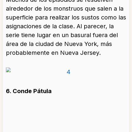
alrededor de los monstruos que salen a la
superficie para realizar los sustos como las
asignaciones de la clase. Al parecer, la
serie tiene lugar en un basural fuera del
área de la ciudad de Nueva York, más
probablemente en Nueva Jersey.
6. Conde Pátula