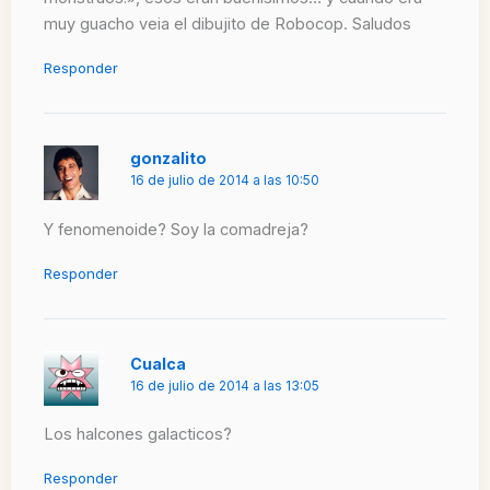
muy guacho veia el dibujito de Robocop. Saludos
Responder
gonzalito
16 de julio de 2014 a las 10:50
Y fenomenoide? Soy la comadreja?
Responder
Cualca
16 de julio de 2014 a las 13:05
Los halcones galacticos?
Responder