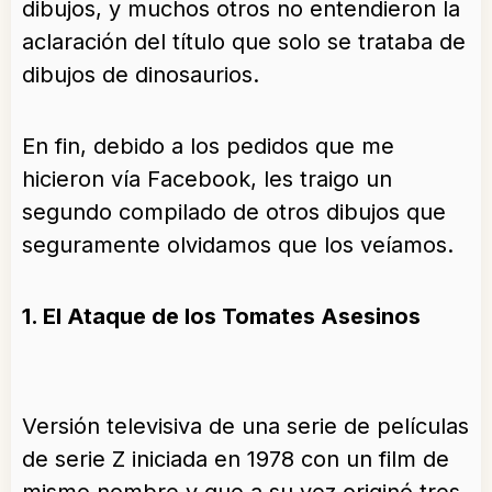
dibujos, y muchos otros no entendieron la
aclaración del título que solo se trataba de
dibujos de dinosaurios.
En fin, debido a los pedidos que me
hicieron vía Facebook, les traigo un
segundo compilado de otros dibujos que
seguramente olvidamos que los veíamos.
1. El Ataque de los Tomates Asesinos
Versión televisiva de una serie de películas
de serie Z iniciada en 1978 con un film de