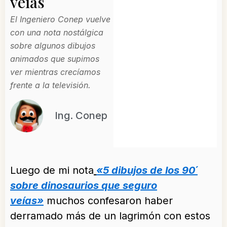
veías
El Ingeniero Conep vuelve
con una nota nostálgica
sobre algunos dibujos
animados que supimos
ver mientras crecíamos
frente a la televisión.
Ing. Conep
Luego de mi nota
«5 dibujos de los 90´
sobre dinosaurios que seguro
veías»
muchos confesaron haber
derramado más de un lagrimón con estos