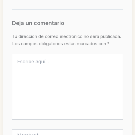
Deja un comentario
Tu dirección de correo electrónico no será publicada.
Los campos obligatorios están marcados con
*
Escribe
aquí...
Nombre*