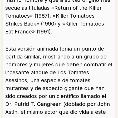
mismo nombre y que a su vez originó tres
secuelas tituladas «Return of the Killer
Tomatoes» (1987), «Killer Tomatoes
Strikes Back» (1990) y «Killer Tomatoes
Eat France» (1991).
Esta versión animada tenía un punto de
partida similar, mostrando a un grupo de
hombres y mujeres que deben combatir el
incesante ataque de Los Tomates
Asesinos, una especie de tomates
mutantes y de aspecto gigante que han
sido creados por un científico llamado el
Dr. Putrid T. Gangreen (doblado por John
Astin, el mismo actor que dio vida a este