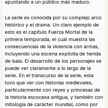
apuntando a un público más maduro.
La serie es conocida por su complejo arco
histórico y el drama. Un claro ejemplo de
esto es el capítulo Fuerza Mortal de la
primera temporada, el cual muestra las
consecuencias de la violencia con armas,
incluyendo una escena explícita de herida
de bala. El desarrollo de los personajes se
puede ver claramente a lo largo de la
serie. En el transcurso de la serie, esta
tuvo que ver con historias medievales,
particularmente con reyes y princesas de
la historia escocesa antigua, y también con
mitología de carácter mundial, como por