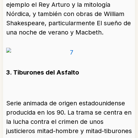
ejemplo el Rey Arturo y la mitología
Nórdica, y también con obras de William
Shakespeare, particularmente El sueño de
una noche de verano y Macbeth.
3. Tiburones del Asfalto
Serie animada de origen estadounidense
producida en los 90. La trama se centra en
la lucha contra el crimen de unos
justicieros mitad-hombre y mitad-tiburones