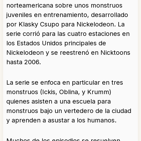
norteamericana sobre unos monstruos
juveniles en entrenamiento, desarrollado
por Klasky Csupo para Nickelodeon. La
serie corrió para las cuatro estaciones en
los Estados Unidos principales de
Nickelodeon y se reestrenó en Nicktoons
hasta 2006.
La serie se enfoca en particular en tres
monstruos (Ickis, Oblina, y Krumm)
quienes asisten a una escuela para
monstruos bajo un vertedero de la ciudad
y aprenden a asustar a los humanos.
Muchos de los episodios se resuelven