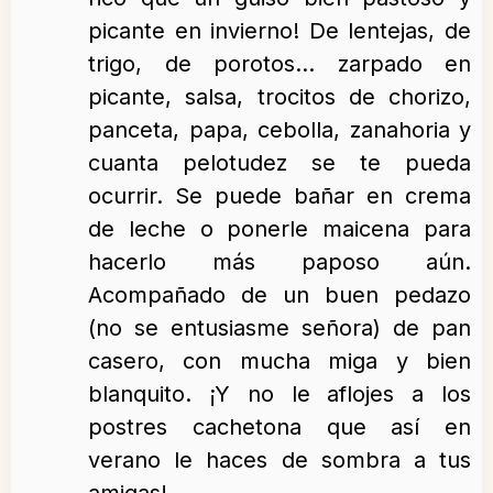
picante en invierno! De lentejas, de
trigo, de porotos… zarpado en
picante, salsa, trocitos de chorizo,
panceta, papa, cebolla, zanahoria y
cuanta pelotudez se te pueda
ocurrir. Se puede bañar en crema
de leche o ponerle maicena para
hacerlo más paposo aún.
Acompañado de un buen pedazo
(no se entusiasme señora) de pan
casero, con mucha miga y bien
blanquito. ¡Y no le aflojes a los
postres cachetona que así en
verano le haces de sombra a tus