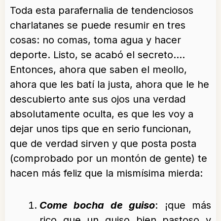
Toda esta parafernalia de tendenciosos
charlatanes se puede resumir en tres
cosas: no comas, toma agua y hacer
deporte. Listo, se acabó el secreto….
Entonces, ahora que saben el meollo,
ahora que les batí la justa, ahora que le he
descubierto ante sus ojos una verdad
absolutamente oculta, es que les voy a
dejar unos tips que en serio funcionan,
que de verdad sirven y que posta posta
(comprobado por un montón de gente) te
hacen más feliz que la mismísima mierda:
Come bocha de guiso
: ¡que más
rico que un guiso bien pastoso y