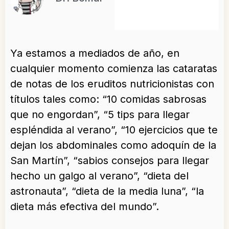
Ya estamos a mediados de año, en
cualquier momento comienza las cataratas
de notas de los eruditos nutricionistas con
títulos tales como: “10 comidas sabrosas
que no engordan”, “5 tips para llegar
espléndida al verano”, “10 ejercicios que te
dejan los abdominales como adoquín de la
San Martín”, “sabios consejos para llegar
hecho un galgo al verano”, “dieta del
astronauta”, “dieta de la media luna”, “la
dieta más efectiva del mundo”.