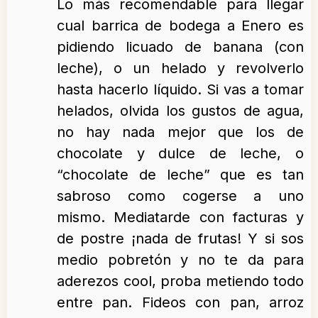
Lo más recomendable para llegar
cual barrica de bodega a Enero es
pidiendo licuado de banana (con
leche), o un helado y revolverlo
hasta hacerlo líquido. Si vas a tomar
helados, olvida los gustos de agua,
no hay nada mejor que los de
chocolate y dulce de leche, o
“chocolate de leche” que es tan
sabroso como cogerse a uno
mismo. Mediatarde con facturas y
de postre ¡nada de frutas! Y si sos
medio pobretón y no te da para
aderezos cool, proba metiendo todo
entre pan. Fideos con pan, arroz