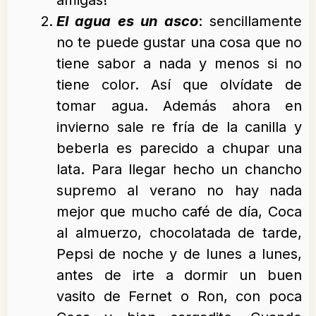
amigas!
El agua es un asco
: sencillamente
no te puede gustar una cosa que no
tiene sabor a nada y menos si no
tiene color. Así que olvídate de
tomar agua. Además ahora en
invierno sale re fría de la canilla y
beberla es parecido a chupar una
lata. Para llegar hecho un chancho
supremo al verano no hay nada
mejor que mucho café de día, Coca
al almuerzo, chocolatada de tarde,
Pepsi de noche y de lunes a lunes,
antes de irte a dormir un buen
vasito de Fernet o Ron, con poca