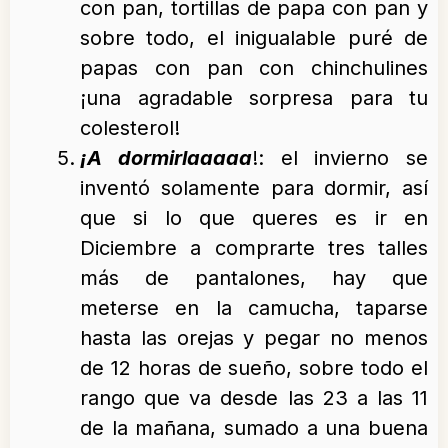
con pan, tortillas de papa con pan y
sobre todo, el inigualable puré de
papas con pan con chinchulines
¡una agradable sorpresa para tu
colesterol!
¡A dormirlaaaaa
!: el invierno se
inventó solamente para dormir, así
que si lo que queres es ir en
Diciembre a comprarte tres talles
más de pantalones, hay que
meterse en la camucha, taparse
hasta las orejas y pegar no menos
de 12 horas de sueño, sobre todo el
rango que va desde las 23 a las 11
de la mañana, sumado a una buena