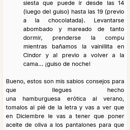
siesta que puede ir desde las 14
(luego del guiso) hasta las 19 (previo
a la chocolatada). Levantarse
abombado y mareado de tanto
dormir, prenderse la compu
mientras bañamos la vainillita en
Cindor y al previo a volver a la
cama… ¡guiso de noche!
Bueno, estos son mis sabios consejos para
que llegues hecho
una hamburguesa erótica al verano,
tomalos al pié de la letra y vas a ver que
en Diciembre le vas a tener que poner
aceite de oliva a los pantalones para que