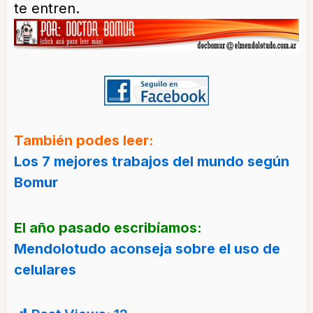
te entren.
También podes leer:
Los 7 mejores trabajos del mundo según
Bomur
El año pasado escribíamos:
Mendolotudo aconseja sobre el uso de
celulares