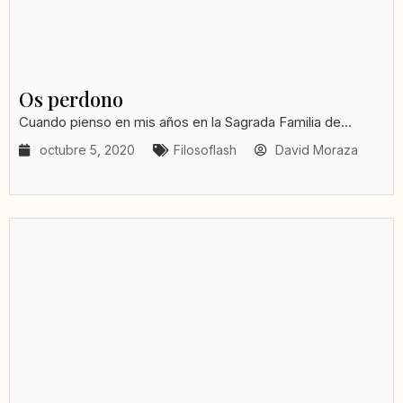
Os perdono
Cuando pienso en mis años en la Sagrada Familia de...
octubre 5, 2020
Filosoflash
David Moraza