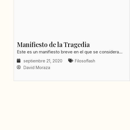
Manifiesto de la Tragedia
Este es un manifiesto breve en el que se considera...
septiembre 21, 2020
Filosoflash
David Moraza