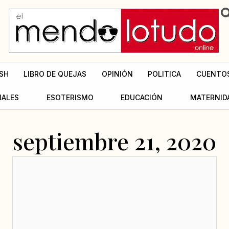
SH
LIBRO DE QUEJAS
OPINIÓN
POLITICA
CUENTO
MALES
ESOTERISMO
EDUCACIÓN
MATERNID
septiembre 21, 2020