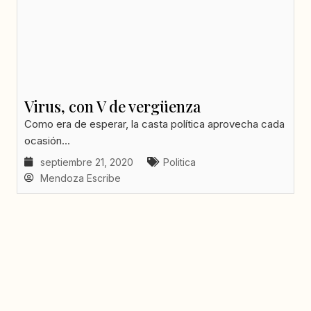
Virus, con V de vergüenza
Como era de esperar, la casta política aprovecha cada
ocasión...
septiembre 21, 2020
Politica
Mendoza Escribe