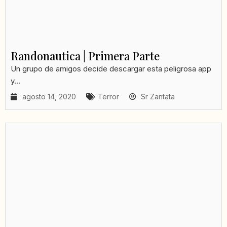
Randonautica | Primera Parte
Un grupo de amigos decide descargar esta peligrosa app
y...
agosto 14, 2020
Terror
Sr Zantata