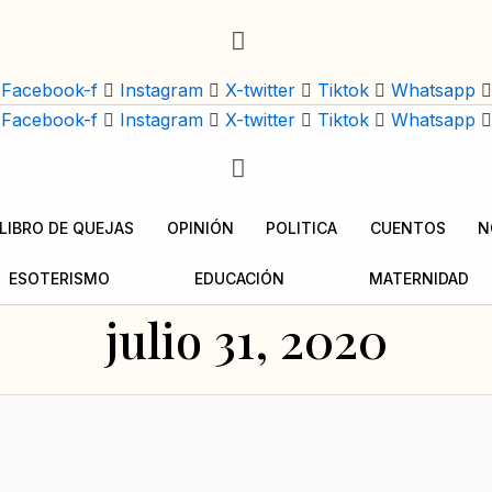
Facebook-f
Instagram
X-twitter
Tiktok
Whatsapp
Facebook-f
Instagram
X-twitter
Tiktok
Whatsapp
LIBRO DE QUEJAS
OPINIÓN
POLITICA
CUENTOS
N
ESOTERISMO
EDUCACIÓN
MATERNIDAD
julio 31, 2020