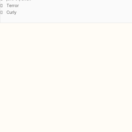
Terror
Curly