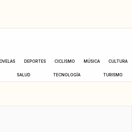
OVELAS
DEPORTES
CICLISMO
MÚSICA
CULTURA
SALUD
TECNOLOGÍA
TURISMO