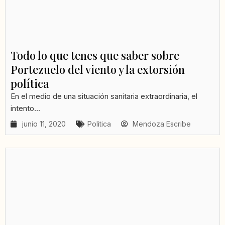
Todo lo que tenes que saber sobre
Portezuelo del viento y la extorsión
política
En el medio de una situación sanitaria extraordinaria, el
intento...
junio 11, 2020
Politica
Mendoza Escribe