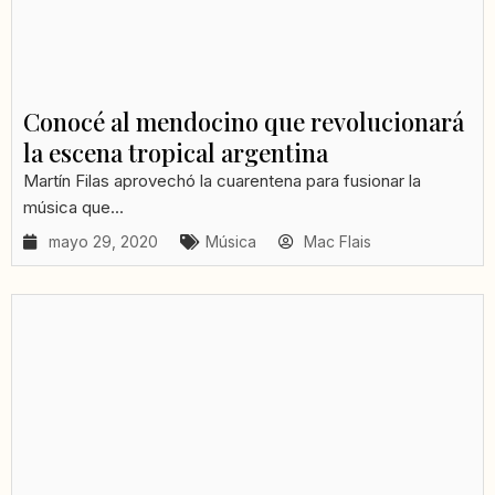
Conocé al mendocino que revolucionará
la escena tropical argentina
Martín Filas aprovechó la cuarentena para fusionar la
música que...
mayo 29, 2020
Música
Mac Flais