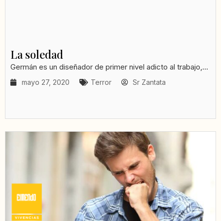
La soledad
Germán es un diseñador de primer nivel adicto al trabajo,...
mayo 27, 2020
Terror
Sr Zantata