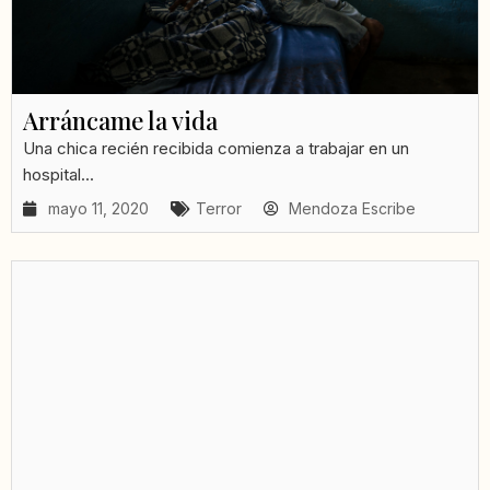
Arráncame la vida
Una chica recién recibida comienza a trabajar en un
hospital...
mayo 11, 2020
Terror
Mendoza Escribe