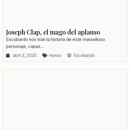
Joseph Clap, el mago del aplauso
Escobardo nos trae la historia de este maravilloso
personaje, capaz...
abril 3, 2020
Humor
Escobardo