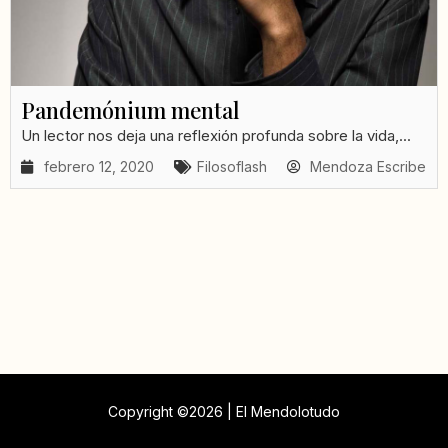
Pandemónium mental
Un lector nos deja una reflexión profunda sobre la vida,...
febrero 12, 2020
Filosoflash
Mendoza Escribe
Copyright ©2026 | El Mendolotudo