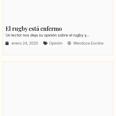
El rugby está enfermo
Un lector nos deja su opinión sobre el rugby y...
enero 24, 2020
Opinión
Mendoza Escribe