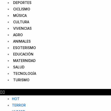
DEPORTES
CICLISMO
MÚSICA
CULTURA
VIVENCIAS
AGRO
ANIMALES
ESOTERISMO
EDUCACIÓN
MATERNIDAD
SALUD
TECNOLOGÍA
TURISMO
HOT
TERROR