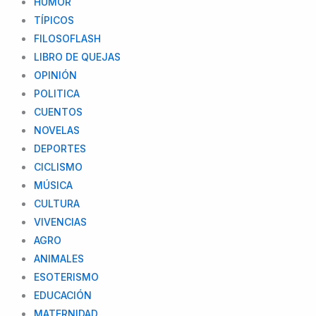
HUMOR
TÍPICOS
FILOSOFLASH
LIBRO DE QUEJAS
OPINIÓN
POLITICA
CUENTOS
NOVELAS
DEPORTES
CICLISMO
MÚSICA
CULTURA
VIVENCIAS
AGRO
ANIMALES
ESOTERISMO
EDUCACIÓN
MATERNIDAD