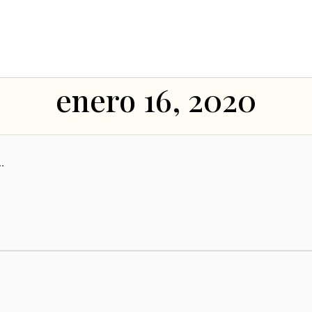
enero 16, 2020
.