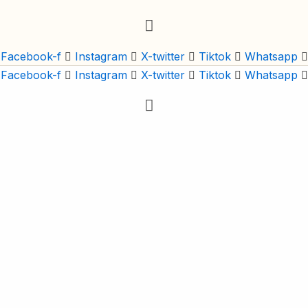
Facebook-f
Instagram
X-twitter
Tiktok
Whatsapp
Facebook-f
Instagram
X-twitter
Tiktok
Whatsapp