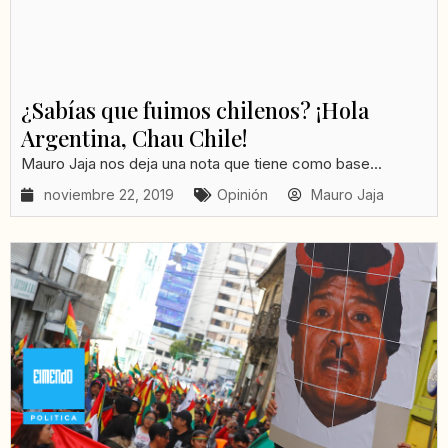
¿Sabías que fuimos chilenos? ¡Hola
Argentina, Chau Chile!
Mauro Jaja nos deja una nota que tiene como base...
noviembre 22, 2019
Opinión
Mauro Jaja