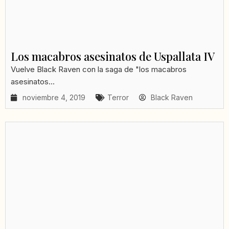
Los macabros asesinatos de Uspallata IV
Vuelve Black Raven con la saga de "los macabros
asesinatos...
noviembre 4, 2019
Terror
Black Raven