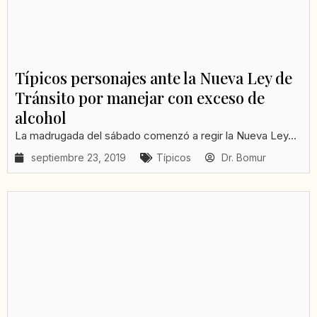
Típicos personajes ante la Nueva Ley de
Tránsito por manejar con exceso de
alcohol
La madrugada del sábado comenzó a regir la Nueva Ley...
septiembre 23, 2019
Típicos
Dr. Bomur