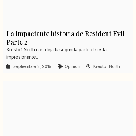
La impactante historia de Resident Evil |
Parte 2
Krestof North nos deja la segunda parte de esta
impresionante...
septiembre 2, 2019
Opinión
Krestof North