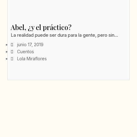
Abel, ¿y el práctico?
La realidad puede ser dura para la gente, pero sin...
junio 17, 2019
Cuentos
Lola Miraflores