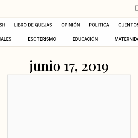
SH
LIBRO DE QUEJAS
OPINIÓN
POLITICA
CUENTO
MALES
ESOTERISMO
EDUCACIÓN
MATERNID
junio 17, 2019