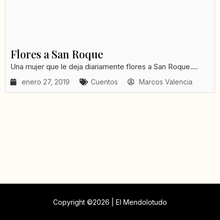
Flores a San Roque
Una mujer que le deja diariamente flores a San Roque....
enero 27, 2019
Cuentos
Marcos Valencia
Copyright ©2026 | El Mendolotudo