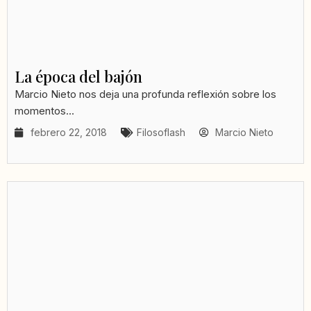
La época del bajón
Marcio Nieto nos deja una profunda reflexión sobre los
momentos...
febrero 22, 2018
Filosoflash
Marcio Nieto