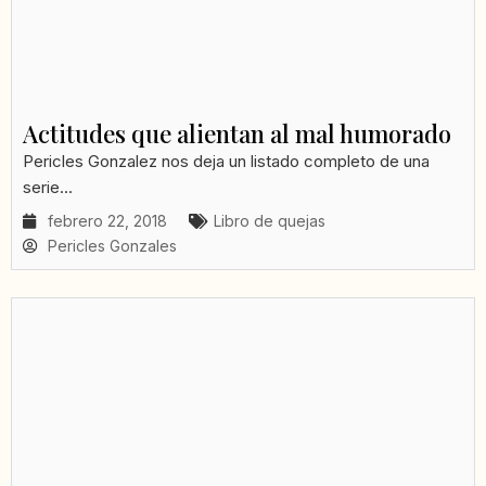
Actitudes que alientan al mal humorado
Pericles Gonzalez nos deja un listado completo de una
serie...
febrero 22, 2018
Libro de quejas
Pericles Gonzales