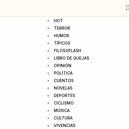
HOT
TERROR
HUMOR
TÍPICOS
FILOSOFLASH
LIBRO DE QUEJAS
OPINIÓN
POLITICA
CUENTOS
NOVELAS
DEPORTES
CICLISMO
MÚSICA
CULTURA
VIVENCIAS