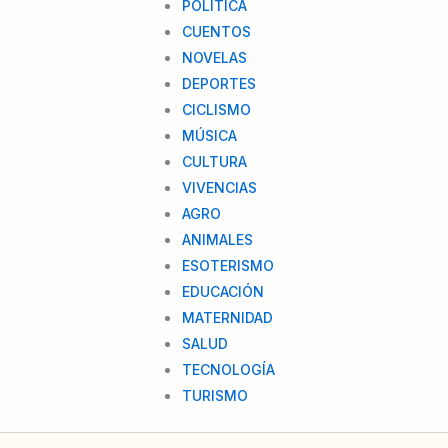
POLITICA
CUENTOS
NOVELAS
DEPORTES
CICLISMO
MÚSICA
CULTURA
VIVENCIAS
AGRO
ANIMALES
ESOTERISMO
EDUCACIÓN
MATERNIDAD
SALUD
TECNOLOGÍA
TURISMO