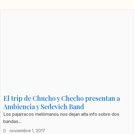
El trip de Chucho y Checho presentan a
Ambiencia y Sedevich Band
Los pajarracos melómanos nos dejan alta info sobre dos
bandas...
noviembre 1, 2017