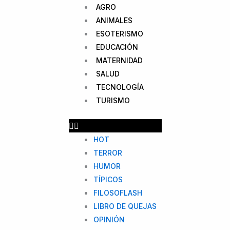
AGRO
ANIMALES
ESOTERISMO
EDUCACIÓN
MATERNIDAD
SALUD
TECNOLOGÍA
TURISMO
HOT
TERROR
HUMOR
TÍPICOS
FILOSOFLASH
LIBRO DE QUEJAS
OPINIÓN