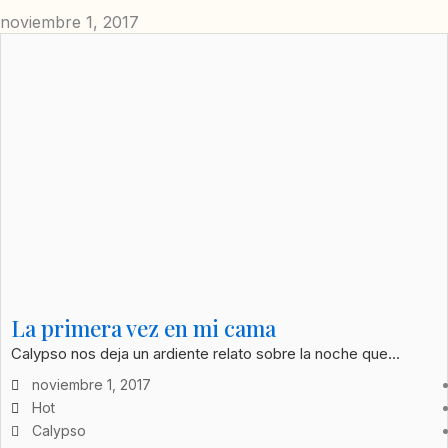
noviembre 1, 2017
La primera vez en mi cama
Calypso nos deja un ardiente relato sobre la noche que...
noviembre 1, 2017
Hot
Calypso