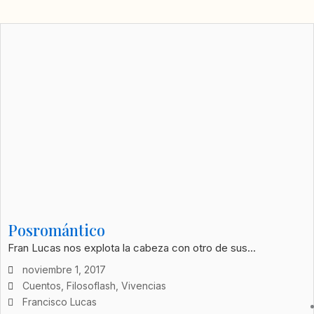
Posromántico
Fran Lucas nos explota la cabeza con otro de sus...
noviembre 1, 2017
Cuentos
,
Filosoflash
,
Vivencias
Francisco Lucas