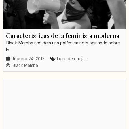
Características de la feminista moderna
Black Mamba nos deja una polémica nota opinando sobre
la...
febrero 24, 2017
Libro de quejas
Black Mamba