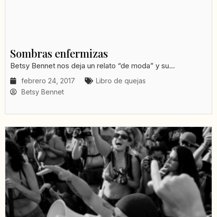
Sombras enfermizas
Betsy Bennet nos deja un relato “de moda” y su...
febrero 24, 2017
Libro de quejas
Betsy Bennet