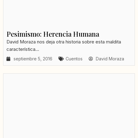
Pesimismo: Herencia Humana
David Moraza nos deja otra historia sobre esta maldita
característica...
septiembre 5, 2016
Cuentos
David Moraza