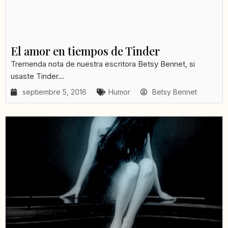
El amor en tiempos de Tinder
Tremenda nota de nuestra escritora Betsy Bennet, si
usaste Tinder...
septiembre 5, 2016
Humor
Betsy Bennet