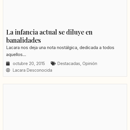
La infancia actual se diluye en
banalidades
Lacara nos deja una nota nostálgica, dedicada a todos
aquellos...
octubre 20, 2015
Destacadas
,
Opinión
Lacara Desconocida