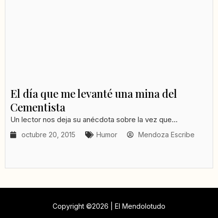
El día que me levanté una mina del
Cementista
Un lector nos deja su anécdota sobre la vez que...
octubre 20, 2015
Humor
Mendoza Escribe
Copyright ©2026 | El Mendolotudo