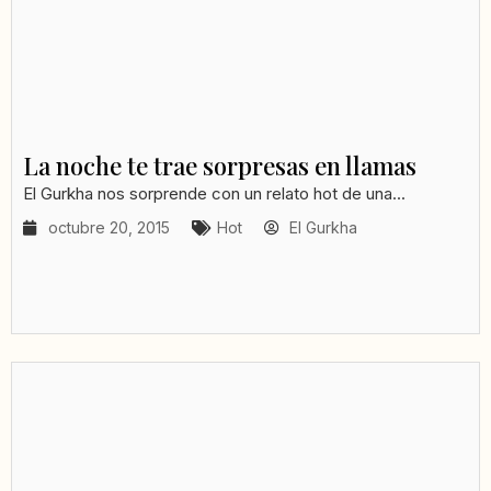
La noche te trae sorpresas en llamas
El Gurkha nos sorprende con un relato hot de una...
octubre 20, 2015
Hot
El Gurkha