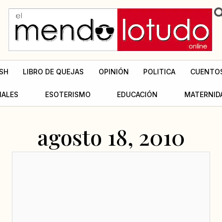
SH
LIBRO DE QUEJAS
OPINIÓN
POLITICA
CUENTO
MALES
ESOTERISMO
EDUCACIÓN
MATERNID
agosto 18, 2010