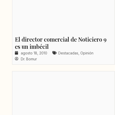
El director comercial de Noticiero 9
es un imbécil
agosto 18, 2010
Destacadas
,
Opinión
Dr. Bomur