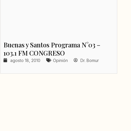
Buenas y Santos Programa N°03 –
103.1 FM CONGRESO
agosto 18, 2010
Opinión
Dr. Bomur