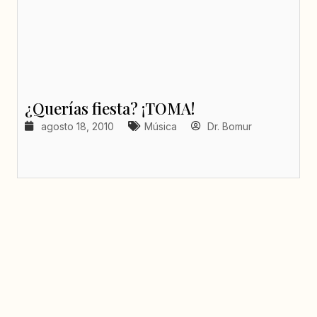
¿Querías fiesta? ¡TOMA!
agosto 18, 2010
Música
Dr. Bomur