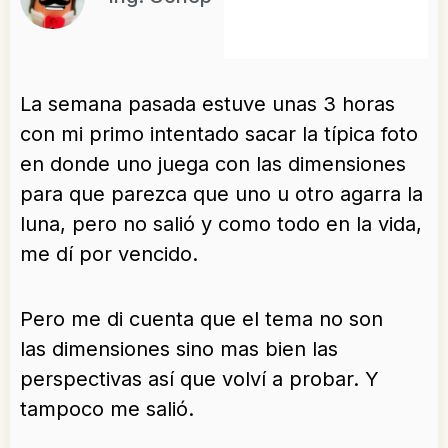
La semana pasada estuve unas 3 horas
con mi primo intentado sacar la típica foto
en donde uno juega con las dimensiones
para que parezca que uno u otro agarra la
luna, pero no salió y como todo en la vida,
me dí por vencido.
Pero me di cuenta que el tema no son
las dimensiones sino mas bien las
perspectivas así que volví a probar. Y
tampoco me salió.