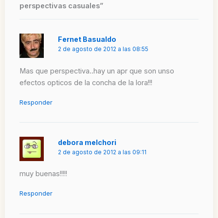
perspectivas casuales”
Fernet Basualdo
2 de agosto de 2012 a las 08:55
Mas que perspectiva..hay un apr que son unso
efectos opticos de la concha de la lora!!!
Responder
debora melchori
2 de agosto de 2012 a las 09:11
muy buenas!!!!!
Responder