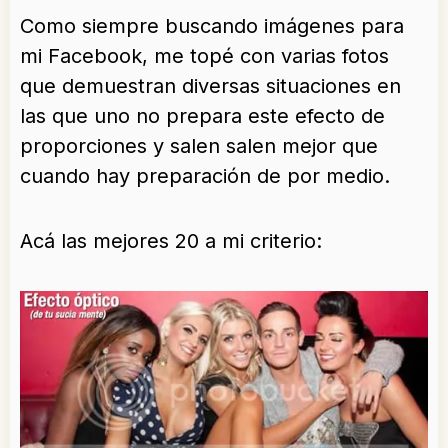
Como siempre buscando imágenes para
mi Facebook, me topé con varias fotos
que demuestran diversas situaciones en
las que uno no prepara este efecto de
proporciones y salen salen mejor que
cuando hay preparación de por medio.
Acá las mejores 20 a mi criterio: