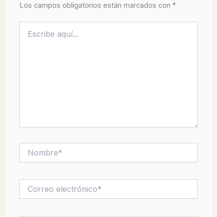
Los campos obligatorios están marcados con
*
Escribe
aquí...
Nombre*
Correo
electrónico*