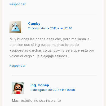
Responder
Camby
2 de agosto de 2012 a las 22:46
Muy buenas las cosos esas che, pero me llama la
atencion que el ing busco muchas fotos de
«supuestas garchas colgando» no sera que esta por
volcar el vago?.. jajajajajaja saludos..
Responder
Ing. Conep
3 de agosto de 2012 a las 09:59
Mas respeto, no sea insolente