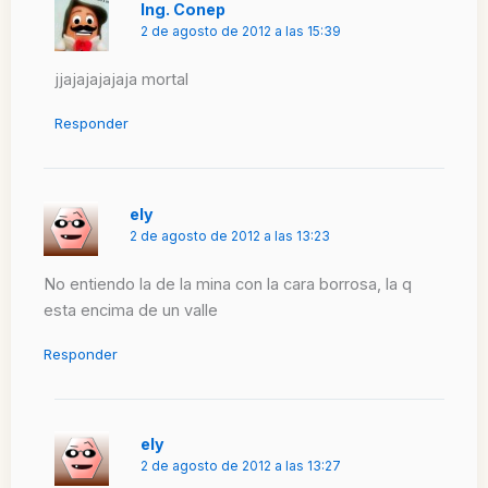
Ing. Conep
2 de agosto de 2012 a las 15:39
jjajajajajaja mortal
Responder
ely
2 de agosto de 2012 a las 13:23
No entiendo la de la mina con la cara borrosa, la q
esta encima de un valle
Responder
ely
2 de agosto de 2012 a las 13:27