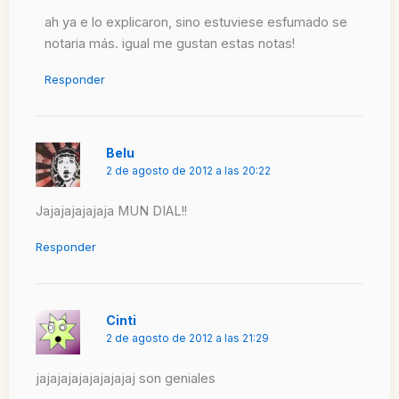
ah ya e lo explicaron, sino estuviese esfumado se
notaria más. igual me gustan estas notas!
Responder
Belu
2 de agosto de 2012 a las 20:22
Jajajajajajaja MUN DIAL!!
Responder
Cinti
2 de agosto de 2012 a las 21:29
jajajajajajajajajaj son geniales