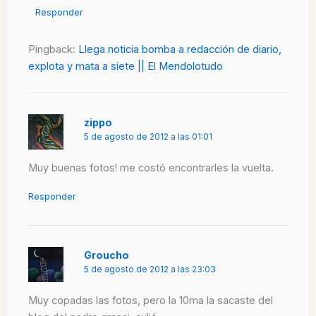
Responder
Pingback:
Llega noticia bomba a redacción de diario,
explota y mata a siete || El Mendolotudo
zippo
5 de agosto de 2012 a las 01:01
Muy buenas fotos! me costó encontrarles la vuelta.
Responder
Groucho
5 de agosto de 2012 a las 23:03
Muy copadas las fotos, pero la 10ma la sacaste del