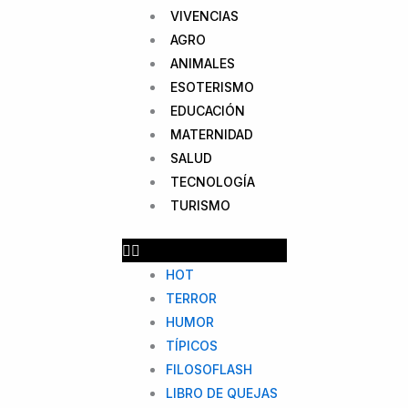
VIVENCIAS
AGRO
ANIMALES
ESOTERISMO
EDUCACIÓN
MATERNIDAD
SALUD
TECNOLOGÍA
TURISMO
HOT
TERROR
HUMOR
TÍPICOS
FILOSOFLASH
LIBRO DE QUEJAS