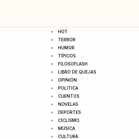
HOT
TERROR
HUMOR
TÍPICOS
FILOSOFLASH
LIBRO DE QUEJAS
OPINIÓN
POLITICA
CUENTOS
NOVELAS
DEPORTES
CICLISMO
MÚSICA
CULTURA