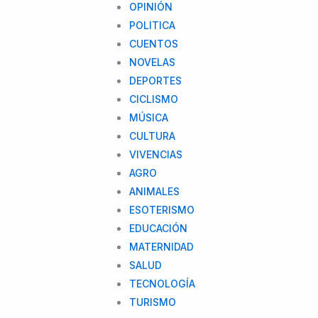
OPINIÓN
POLITICA
CUENTOS
NOVELAS
DEPORTES
CICLISMO
MÚSICA
CULTURA
VIVENCIAS
AGRO
ANIMALES
ESOTERISMO
EDUCACIÓN
MATERNIDAD
SALUD
TECNOLOGÍA
TURISMO