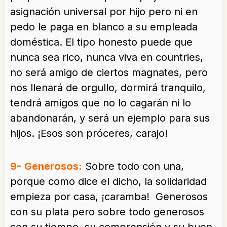
asignación universal por hijo pero ni en
pedo le paga en blanco a su empleada
doméstica. El tipo honesto puede que
nunca sea rico, nunca viva en countries,
no será amigo de ciertos magnates, pero
nos llenará de orgullo, dormirá tranquilo,
tendrá amigos que no lo cagarán ni lo
abandonarán, y será un ejemplo para sus
hijos. ¡Esos son próceres, carajo!
9-
Generosos:
Sobre todo con una,
porque como dice el dicho, la solidaridad
empieza por casa, ¡caramba! Generosos
con su plata pero sobre todo generosos