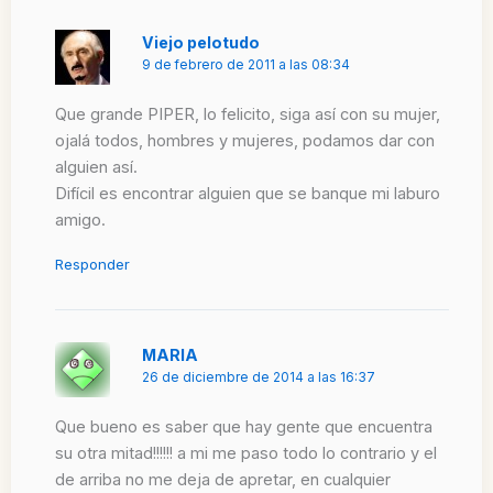
Viejo pelotudo
9 de febrero de 2011 a las 08:34
Que grande PIPER, lo felicito, siga así con su mujer,
ojalá todos, hombres y mujeres, podamos dar con
alguien así.
Difícil es encontrar alguien que se banque mi laburo
amigo.
Responder
MARIA
26 de diciembre de 2014 a las 16:37
Que bueno es saber que hay gente que encuentra
su otra mitad!!!!!! a mi me paso todo lo contrario y el
de arriba no me deja de apretar, en cualquier