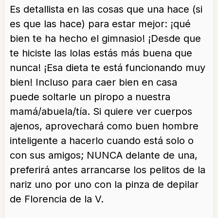
Es detallista en las cosas que una hace (si
es que las hace) para estar mejor: ¡qué
bien te ha hecho el gimnasio! ¡Desde que
te hiciste las lolas estás más buena que
nunca! ¡Esa dieta te está funcionando muy
bien! Incluso para caer bien en casa
puede soltarle un piropo a nuestra
mamá/abuela/tía. Si quiere ver cuerpos
ajenos, aprovechará como buen hombre
inteligente a hacerlo cuando está solo o
con sus amigos; NUNCA delante de una,
preferirá antes arrancarse los pelitos de la
nariz uno por uno con la pinza de depilar
de Florencia de la V.