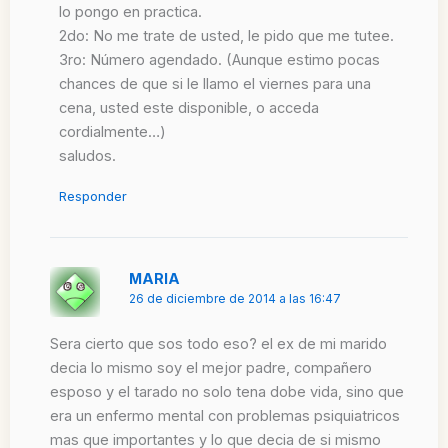
lo pongo en practica.
2do: No me trate de usted, le pido que me tutee.
3ro: Número agendado. (Aunque estimo pocas
chances de que si le llamo el viernes para una
cena, usted este disponible, o acceda
cordialmente…)
saludos.
Responder
MARIA
26 de diciembre de 2014 a las 16:47
Sera cierto que sos todo eso? el ex de mi marido
decia lo mismo soy el mejor padre, compañero
esposo y el tarado no solo tena dobe vida, sino que
era un enfermo mental con problemas psiquiatricos
mas que importantes y lo que decia de si mismo