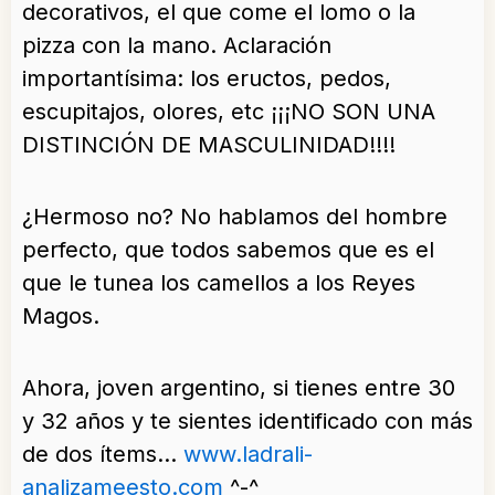
decorativos, el que come el lomo o la
pizza con la mano. Aclaración
importantísima: los eructos, pedos,
escupitajos, olores, etc ¡¡¡NO SON UNA
DISTINCIÓN DE MASCULINIDAD!!!!
¿Hermoso no? No hablamos del hombre
perfecto, que todos sabemos que es el
que le tunea los camellos a los Reyes
Magos.
Ahora, joven argentino, si tienes entre 30
y 32 años y te sientes identificado con más
de dos ítems…
www.ladrali-
analizameesto.com
^-^