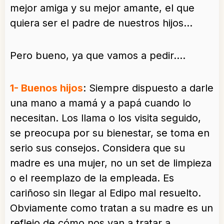
mejor amiga y su mejor amante, el que
quiera ser el padre de nuestros hijos…
Pero bueno, ya que vamos a pedir….
1- Buenos hijos
: Siempre dispuesto a darle
una mano a mamá y a papá cuando lo
necesitan. Los llama o los visita seguido,
se preocupa por su bienestar, se toma en
serio sus consejos. Considera que su
madre es una mujer, no un set de limpieza
o el reemplazo de la empleada. Es
cariñoso sin llegar al Edipo mal resuelto.
Obviamente como tratan a su madre es un
reflejo de cómo nos van a tratar a