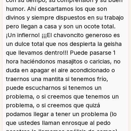
con su tiempo, su comprensión y su buen
humor. Ahí descartamos los que son
divinos y siempre dispuestos en su trabajo
pero llegan a casa y son un ocote total.
¡Un infierno! ¡¡¡El chavoncito generoso es
un dulce total que nos despierta la geisha
que llevamos dentro!!! Puede pasarse 1
hora haciéndonos masajitos o caricias, no
duda en apagar el aire acondicionado o
traernos una mantita si tenemos frío,
puede escucharnos si tenemos un
problema, o si creemos que tenemos un
problema, o si creemos que quizá
podamos llegar a tener un problema (lo
que ustedes llaman enrosque al pedo