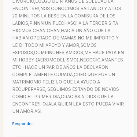
DIVORCIO,LUEGO DE 14 AÑOS DE SOLEDAD LA
ENCONTRE!!,NOS CONOCIMOS BAILANDO Y A LOS
20 MINUTOS LA BESE EN LA COMISURA DE LOS
LABIOS,PINNN!UN FLECHASO! A LA TERCER SITA
HICIMOS CHAN CHAN,HACIA UN AÑO QUE LA
HABIAN OPERADO DE MAMAS,NO ME IMPORTO Y
LE DI TODO MI APOYO Y AMOR,SOMOS
ESPOSOS,COMPINCHES,AMIGOS,ME HACE PATA EN
MI HOBBY (AEROMODELISMO),NEGOCIO,AMANTES
ETC.-HACE UN PAR DE AÑOS LA DECLARON
COMPLETAMENTE CURADA,CREO QUE FUE UN
MATRIMONIO FELIZ LO QUE LA AYUDO A
RECUPERARSE, SEGUIMOS ESTANDO DE NOVIOS
COMO EL PRIMER DIA,GRACIAS A DIOS QUE LA
ENCONTRE!!HOJALA QUIEN LEA ESTO PUEDA VIVIR
UN AMOR ASI.
Responder