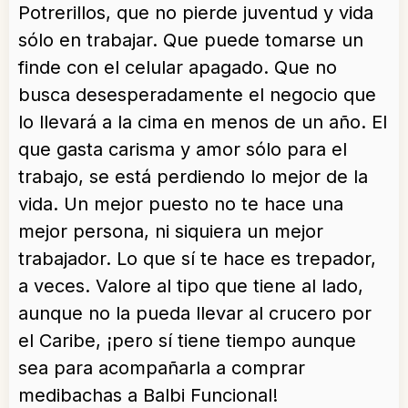
Potrerillos, que no pierde juventud y vida
sólo en trabajar. Que puede tomarse un
finde con el celular apagado. Que no
busca desesperadamente el negocio que
lo llevará a la cima en menos de un año. El
que gasta carisma y amor sólo para el
trabajo, se está perdiendo lo mejor de la
vida. Un mejor puesto no te hace una
mejor persona, ni siquiera un mejor
trabajador. Lo que sí te hace es trepador,
a veces. Valore al tipo que tiene al lado,
aunque no la pueda llevar al crucero por
el Caribe, ¡pero sí tiene tiempo aunque
sea para acompañarla a comprar
medibachas a Balbi Funcional!