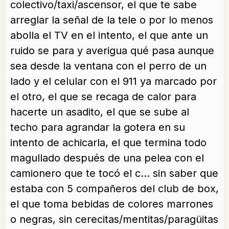
colectivo/taxi/ascensor, el que te sabe
arreglar la señal de la tele o por lo menos
abolla el TV en el intento, el que ante un
ruido se para y averigua qué pasa aunque
sea desde la ventana con el perro de un
lado y el celular con el 911 ya marcado por
el otro, el que se recaga de calor para
hacerte un asadito, el que se sube al
techo para agrandar la gotera en su
intento de achicarla, el que termina todo
magullado después de una pelea con el
camionero que te tocó el c… sin saber que
estaba con 5 compañeros del club de box,
el que toma bebidas de colores marrones
o negras, sin cerecitas/mentitas/paragüitas