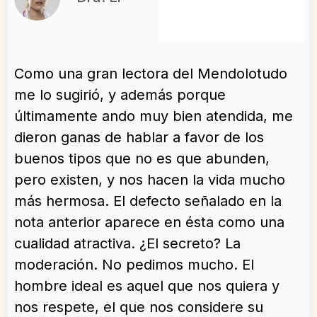
Como una gran lectora del Mendolotudo
me lo sugirió, y además porque
últimamente ando muy bien atendida, me
dieron ganas de hablar a favor de los
buenos tipos que no es que abunden,
pero existen, y nos hacen la vida mucho
más hermosa. El defecto señalado en la
nota anterior aparece en ésta como una
cualidad atractiva. ¿El secreto? La
moderación. No pedimos mucho. El
hombre ideal es aquel que nos quiera y
nos respete, el que nos considere su