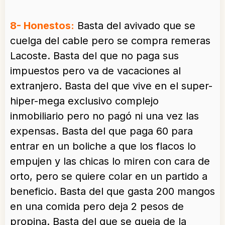
8- Honestos:
Basta del avivado que se
cuelga del cable pero se compra remeras
Lacoste. Basta del que no paga sus
impuestos pero va de vacaciones al
extranjero. Basta del que vive en el super-
hiper-mega exclusivo complejo
inmobiliario pero no pagó ni una vez las
expensas. Basta del que paga 60 para
entrar en un boliche a que los flacos lo
empujen y las chicas lo miren con cara de
orto, pero se quiere colar en un partido a
beneficio. Basta del que gasta 200 mangos
en una comida pero deja 2 pesos de
propina. Basta del que se queja de la