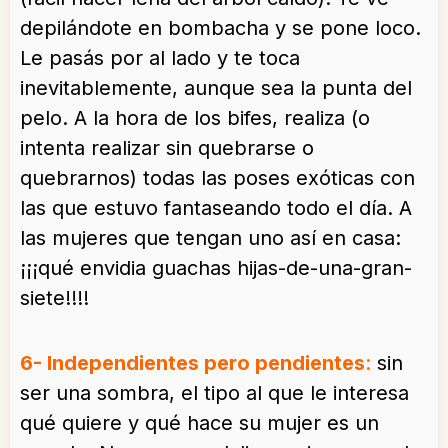
depilándote en bombacha y se pone loco.
Le pasás por al lado y te toca
inevitablemente, aunque sea la punta del
pelo. A la hora de los bifes, realiza (o
intenta realizar sin quebrarse o
quebrarnos) todas las poses exóticas con
las que estuvo fantaseando todo el día. A
las mujeres que tengan uno así en casa:
¡¡¡qué envidia guachas hijas-de-una-gran-
siete!!!!
6- Independientes pero pendientes
:
sin
ser una sombra, el tipo al que le interesa
qué quiere y qué hace su mujer es un