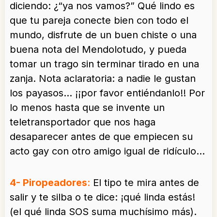
diciendo: ¿“ya nos vamos?” Qué lindo es
que tu pareja conecte bien con todo el
mundo, disfrute de un buen chiste o una
buena nota del Mendolotudo, y pueda
tomar un trago sin terminar tirado en una
zanja. Nota aclaratoria: a nadie le gustan
los payasos… ¡¡por favor entiéndanlo!! Por
lo menos hasta que se invente un
teletransportador que nos haga
desaparecer antes de que empiecen su
acto gay con otro amigo igual de ridículo…
4- Piropeadores
:
El tipo te mira antes de
salir y te silba o te dice: ¡qué linda estás!
(el qué linda SOS suma muchísimo más).