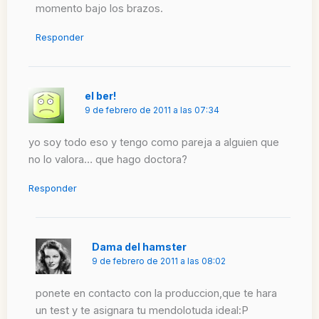
momento bajo los brazos.
Responder
el ber!
9 de febrero de 2011 a las 07:34
yo soy todo eso y tengo como pareja a alguien que
no lo valora… que hago doctora?
Responder
Dama del hamster
9 de febrero de 2011 a las 08:02
ponete en contacto con la produccion,que te hara
un test y te asignara tu mendolotuda ideal:P