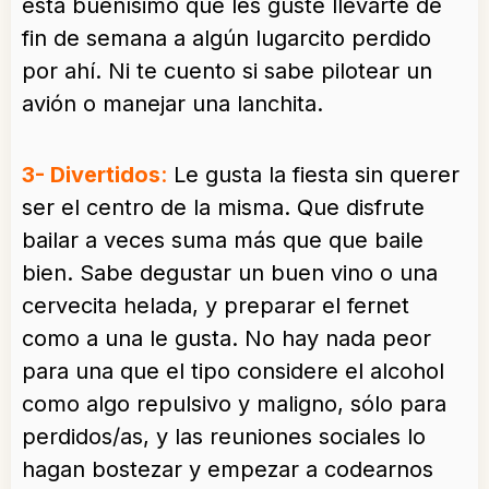
está buenísimo que les guste llevarte de
fin de semana a algún lugarcito perdido
por ahí. Ni te cuento si sabe pilotear un
avión o manejar una lanchita.
3- Divertidos
:
Le gusta la fiesta sin querer
ser el centro de la misma. Que disfrute
bailar a veces suma más que que baile
bien. Sabe degustar un buen vino o una
cervecita helada, y preparar el fernet
como a una le gusta. No hay nada peor
para una que el tipo considere el alcohol
como algo repulsivo y maligno, sólo para
perdidos/as, y las reuniones sociales lo
hagan bostezar y empezar a codearnos