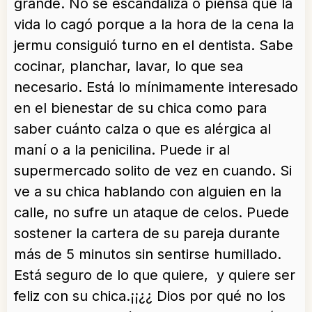
grande. No se escandaliza o piensa que la
vida lo cagó porque a la hora de la cena la
jermu consiguió turno en el dentista. Sabe
cocinar, planchar, lavar, lo que sea
necesario. Está lo mínimamente interesado
en el bienestar de su chica como para
saber cuánto calza o que es alérgica al
maní o a la penicilina. Puede ir al
supermercado solito de vez en cuando. Si
ve a su chica hablando con alguien en la
calle, no sufre un ataque de celos. Puede
sostener la cartera de su pareja durante
más de 5 minutos sin sentirse humillado.
Está seguro de lo que quiere, y quiere ser
feliz con su chica.¡¡¿¿ Dios por qué no los