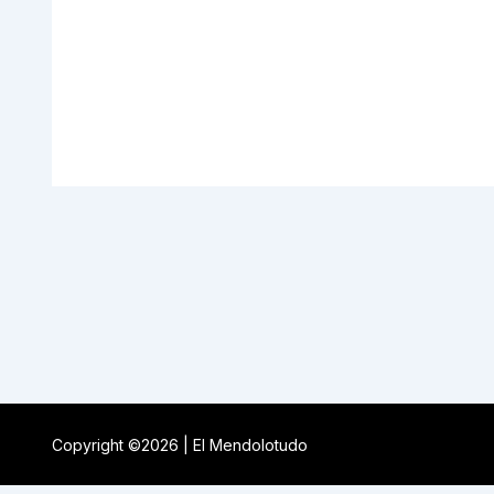
Copyright ©2026 | El Mendolotudo