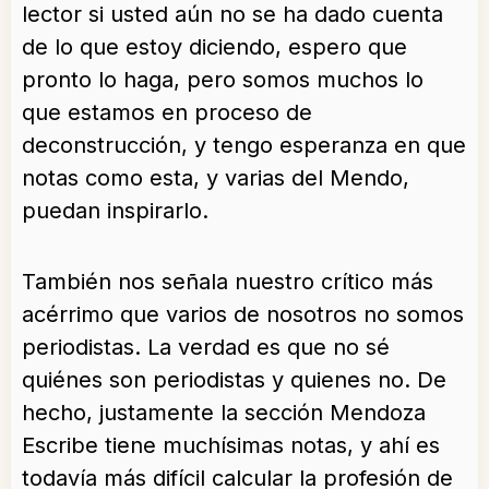
lector si usted aún no se ha dado cuenta
de lo que estoy diciendo, espero que
pronto lo haga, pero somos muchos lo
que estamos en proceso de
deconstrucción, y tengo esperanza en que
notas como esta, y varias del Mendo,
puedan inspirarlo.
También nos señala nuestro crítico más
acérrimo que varios de nosotros no somos
periodistas. La verdad es que no sé
quiénes son periodistas y quienes no. De
hecho, justamente la sección Mendoza
Escribe tiene muchísimas notas, y ahí es
todavía más difícil calcular la profesión de