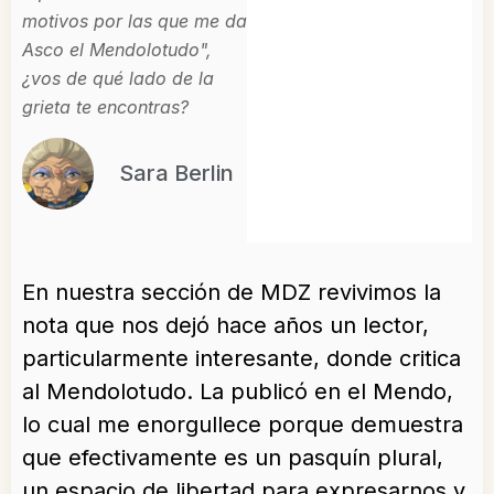
motivos por las que me da
Asco el Mendolotudo",
¿vos de qué lado de la
grieta te encontras?
Sara Berlin
En nuestra sección de MDZ revivimos la
nota que nos dejó hace años un lector,
particularmente interesante, donde critica
al Mendolotudo. La publicó en el Mendo,
lo cual me enorgullece porque demuestra
que efectivamente es un pasquín plural,
un espacio de libertad para expresarnos y