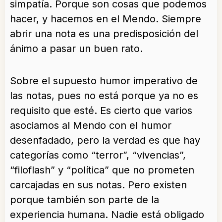
simpatía. Porque son cosas que podemos
hacer, y hacemos en el Mendo. Siempre
abrir una nota es una predisposición del
ánimo a pasar un buen rato.
Sobre el supuesto humor imperativo de
las notas, pues no está porque ya no es
requisito que esté. Es cierto que varios
asociamos al Mendo con el humor
desenfadado, pero la verdad es que hay
categorías como “terror”, “vivencias”,
“filoflash” y “política” que no prometen
carcajadas en sus notas. Pero existen
porque también son parte de la
experiencia humana. Nadie está obligado