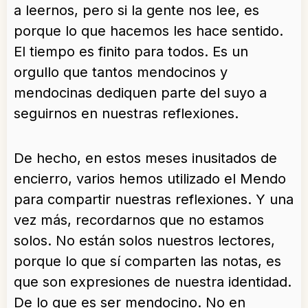
a leernos, pero si la gente nos lee, es
porque lo que hacemos les hace sentido.
El tiempo es finito para todos. Es un
orgullo que tantos mendocinos y
mendocinas dediquen parte del suyo a
seguirnos en nuestras reflexiones.
De hecho, en estos meses inusitados de
encierro, varios hemos utilizado el Mendo
para compartir nuestras reflexiones. Y una
vez más, recordarnos que no estamos
solos. No están solos nuestros lectores,
porque lo que sí comparten las notas, es
que son expresiones de nuestra identidad.
De lo que es ser mendocino. No en