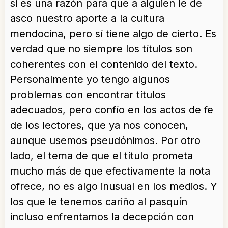
si es una razón para que a alguien le de
asco nuestro aporte a la cultura
mendocina, pero sí tiene algo de cierto. Es
verdad que no siempre los títulos son
coherentes con el contenido del texto.
Personalmente yo tengo algunos
problemas con encontrar títulos
adecuados, pero confío en los actos de fe
de los lectores, que ya nos conocen,
aunque usemos pseudónimos. Por otro
lado, el tema de que el título prometa
mucho más de que efectivamente la nota
ofrece, no es algo inusual en los medios. Y
los que le tenemos cariño al pasquín
incluso enfrentamos la decepción con