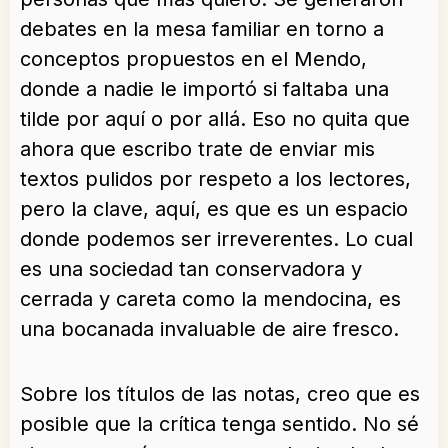
debates en la mesa familiar en torno a
conceptos propuestos en el Mendo,
donde a nadie le importó si faltaba una
tilde por aquí o por allá. Eso no quita que
ahora que escribo trate de enviar mis
textos pulidos por respeto a los lectores,
pero la clave, aquí, es que es un espacio
donde podemos ser irreverentes. Lo cual
es una sociedad tan conservadora y
cerrada y careta como la mendocina, es
una bocanada invaluable de aire fresco.
Sobre los títulos de las notas, creo que es
posible que la crítica tenga sentido. No sé