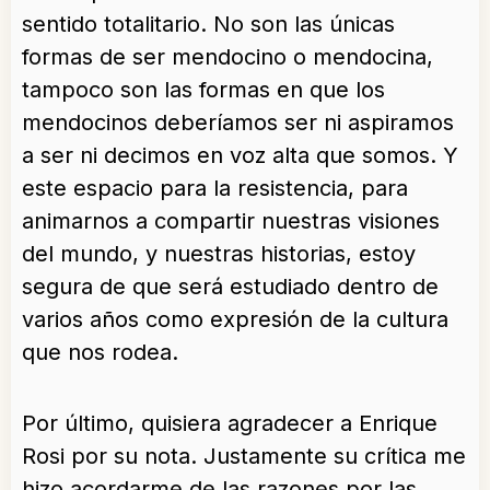
sentido totalitario. No son las únicas
formas de ser mendocino o mendocina,
tampoco son las formas en que los
mendocinos deberíamos ser ni aspiramos
a ser ni decimos en voz alta que somos. Y
este espacio para la resistencia, para
animarnos a compartir nuestras visiones
del mundo, y nuestras historias, estoy
segura de que será estudiado dentro de
varios años como expresión de la cultura
que nos rodea.
Por último, quisiera agradecer a Enrique
Rosi por su nota. Justamente su crítica me
hizo acordarme de las razones por las