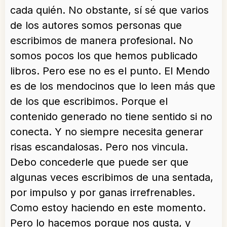
cada quién. No obstante, sí sé que varios
de los autores somos personas que
escribimos de manera profesional. No
somos pocos los que hemos publicado
libros. Pero ese no es el punto. El Mendo
es de los mendocinos que lo leen más que
de los que escribimos. Porque el
contenido generado no tiene sentido si no
conecta. Y no siempre necesita generar
risas escandalosas. Pero nos vincula.
Debo concederle que puede ser que
algunas veces escribimos de una sentada,
por impulso y por ganas irrefrenables.
Como estoy haciendo en este momento.
Pero lo hacemos porque nos gusta, y