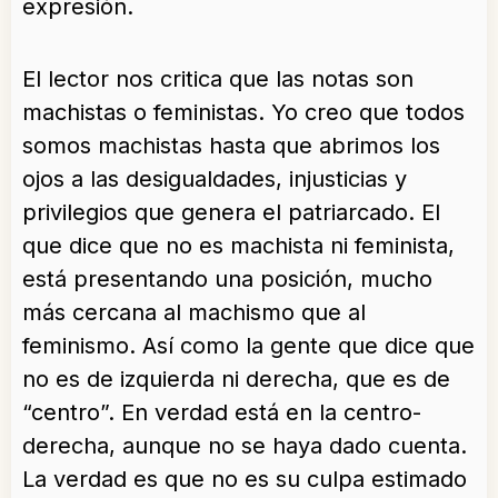
expresión.
El lector nos critica que las notas son
machistas o feministas. Yo creo que todos
somos machistas hasta que abrimos los
ojos a las desigualdades, injusticias y
privilegios que genera el patriarcado. El
que dice que no es machista ni feminista,
está presentando una posición, mucho
más cercana al machismo que al
feminismo. Así como la gente que dice que
no es de izquierda ni derecha, que es de
“centro”. En verdad está en la centro-
derecha, aunque no se haya dado cuenta.
La verdad es que no es su culpa estimado