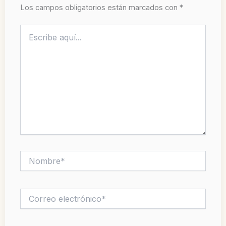
Los campos obligatorios están marcados con
*
Escribe
aquí...
Nombre*
Correo
electrónico*