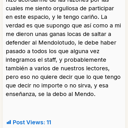
cuales me siento orgullosa de participar
en este espacio, y le tengo cariño. La
verdad es que supongo que así como a mi
me dieron unas ganas locas de saltar a
defender al Mendolotudo, le debe haber
pasado a todos los que alguna vez
integramos el staff, y probablemente
también a varios de nuestros lectores,
pero eso no quiere decir que lo que tengo
que decir no importe o no sirva, y esa
enseñanza, se la debo al Mendo.
Post Views:
11