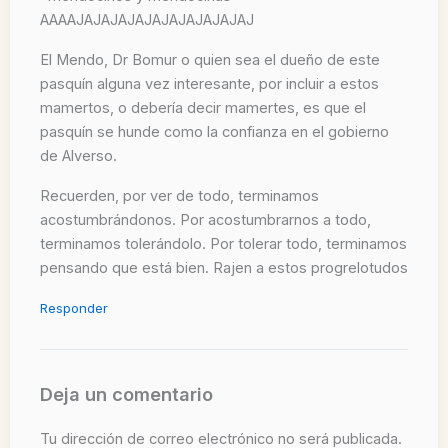
AAAAJAJAJAJAJAJAJAJAJAJAJ
El Mendo, Dr Bomur o quien sea el dueño de este
pasquín alguna vez interesante, por incluir a estos
mamertos, o debería decir mamertes, es que el
pasquín se hunde como la confianza en el gobierno
de Alverso.
Recuerden, por ver de todo, terminamos
acostumbrándonos. Por acostumbrarnos a todo,
terminamos tolerándolo. Por tolerar todo, terminamos
pensando que está bien. Rajen a estos progrelotudos
Responder
Deja un comentario
Tu dirección de correo electrónico no será publicada.