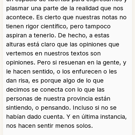
plasmar una parte de la realidad que nos
acontece. Es cierto que nuestras notas no
tienen rigor científico, pero tampoco
aspiran a tenerlo. De hecho, a estas
alturas está claro que las opiniones que
vertemos en nuestros textos son
opiniones. Pero si resuenan en la gente, y
le hacen sentido, o los enfurecen o les
dan risa, es porque algo de lo que
decimos se conecta con lo que las
personas de nuestra provincia están
sintiendo, o pensando. Incluso si no se
habían dado cuenta. Y en última instancia,
nos hacen sentir menos solos.