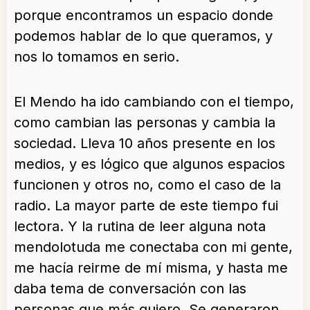
porque encontramos un espacio donde
podemos hablar de lo que queramos, y
nos lo tomamos en serio.
El Mendo ha ido cambiando con el tiempo,
como cambian las personas y cambia la
sociedad. Lleva 10 años presente en los
medios, y es lógico que algunos espacios
funcionen y otros no, como el caso de la
radio. La mayor parte de este tiempo fui
lectora. Y la rutina de leer alguna nota
mendolotuda me conectaba con mi gente,
me hacía reirme de mí misma, y hasta me
daba tema de conversación con las
personas que más quiero. Se generaron