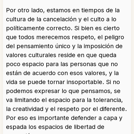
Por otro lado, estamos en tiempos de la
cultura de la cancelación y el culto a lo
políticamente correcto. Si bien es cierto
que todos merecemos respeto, el peligro
del pensamiento único y la imposición de
valores culturales reside en que queda
poco espacio para las personas que no
están de acuerdo con esos valores, y la
vida se puede tornar insoportable. Si no
podemos expresar lo que pensamos, se
va limitando el espacio para la tolerancia,
la creatividad y el respeto por el diferente.
Por eso es importante defender a capa y
espada los espacios de libertad de