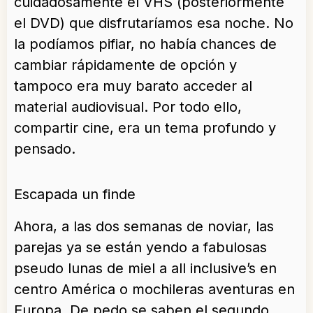
cuidadosamente el VHS (posteriormente
el DVD) que disfrutaríamos esa noche. No
la podíamos pifiar, no había chances de
cambiar rápidamente de opción y
tampoco era muy barato acceder al
material audiovisual. Por todo ello,
compartir cine, era un tema profundo y
pensado.
Escapada un finde
Ahora, a las dos semanas de noviar, las
parejas ya se están yendo a fabulosas
pseudo lunas de miel a all inclusive’s en
centro América o mochileras aventuras en
Europa. De pedo se saben el segundo