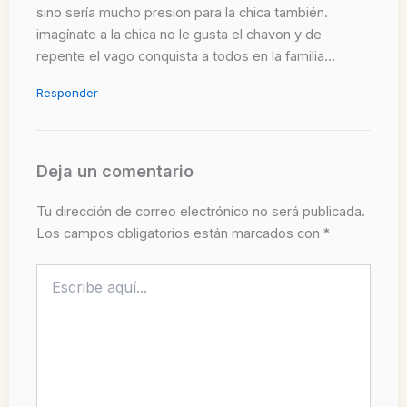
sino sería mucho presion para la chica también.
imagínate a la chica no le gusta el chavon y de
repente el vago conquista a todos en la familia…
Responder
Deja un comentario
Tu dirección de correo electrónico no será publicada.
Los campos obligatorios están marcados con
*
Escribe
aquí...