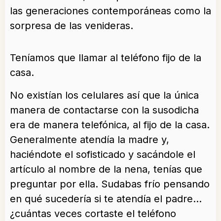
las generaciones contemporáneas como la
sorpresa de las venideras.
Teníamos que llamar al teléfono fijo de la
casa.
No existían los celulares así que la única
manera de contactarse con la susodicha
era de manera telefónica, al fijo de la casa.
Generalmente atendía la madre y,
haciéndote el sofisticado y sacándole el
artículo al nombre de la nena, tenías que
preguntar por ella. Sudabas frío pensando
en qué sucedería si te atendía el padre…
¿cuántas veces cortaste el teléfono