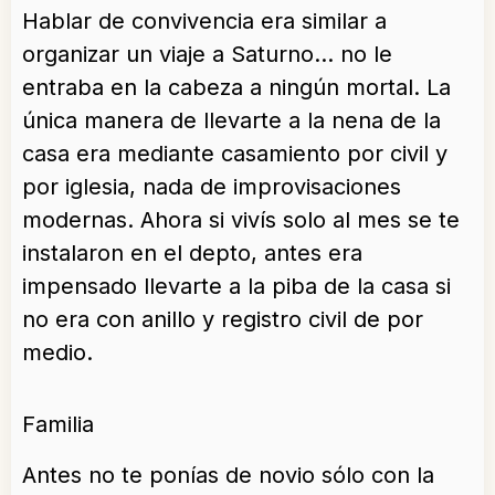
Hablar de convivencia era similar a
organizar un viaje a Saturno… no le
entraba en la cabeza a ningún mortal. La
única manera de llevarte a la nena de la
casa era mediante casamiento por civil y
por iglesia, nada de improvisaciones
modernas. Ahora si vivís solo al mes se te
instalaron en el depto, antes era
impensado llevarte a la piba de la casa si
no era con anillo y registro civil de por
medio.
Familia
Antes no te ponías de novio sólo con la