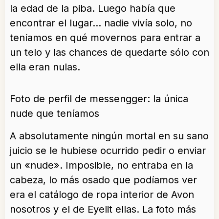
la edad de la piba. Luego había que
encontrar el lugar… nadie vivía solo, no
teníamos en qué movernos para entrar a
un telo y las chances de quedarte sólo con
ella eran nulas.
Foto de perfil de messengger: la única
nude que teníamos
A absolutamente ningún mortal en su sano
juicio se le hubiese ocurrido pedir o enviar
un «nude». Imposible, no entraba en la
cabeza, lo más osado que podíamos ver
era el catálogo de ropa interior de Avon
nosotros y el de Eyelit ellas. La foto más