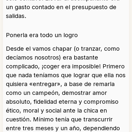
un gasto contado en el presupuesto de
salidas.
Ponerla era todo un logro
Desde el vamos chapar (o tranzar, como
decíamos nosotros) era bastante
complicado, ¡coger era imposible! Primero
que nada teníamos que lograr que ella nos
quisiera «entregar», a base de remarla
como un campeón, demostrar amor
absoluto, fidelidad eterna y compromiso
ético, moral y social ante la chica en
cuestión. Mínimo tenía que transcurrir
entre tres meses y un año, dependiendo