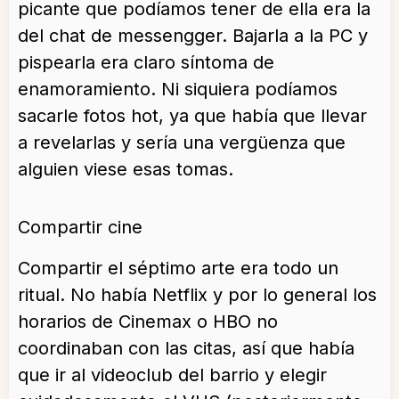
picante que podíamos tener de ella era la
del chat de messengger. Bajarla a la PC y
pispearla era claro síntoma de
enamoramiento. Ni siquiera podíamos
sacarle fotos hot, ya que había que llevar
a revelarlas y sería una vergüenza que
alguien viese esas tomas.
Compartir cine
Compartir el séptimo arte era todo un
ritual. No había Netflix y por lo general los
horarios de Cinemax o HBO no
coordinaban con las citas, así que había
que ir al videoclub del barrio y elegir