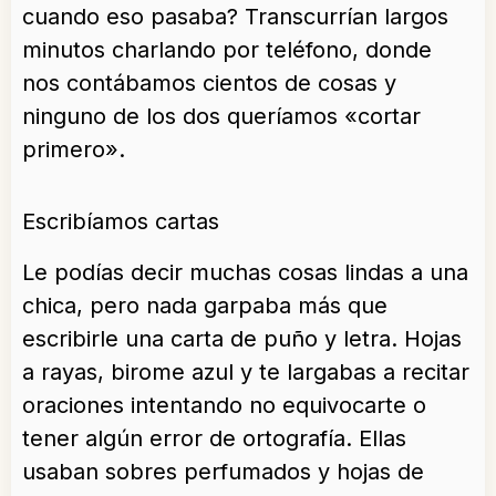
cuando eso pasaba? Transcurrían largos
minutos charlando por teléfono, donde
nos contábamos cientos de cosas y
ninguno de los dos queríamos «cortar
primero».
Escribíamos cartas
Le podías decir muchas cosas lindas a una
chica, pero nada garpaba más que
escribirle una carta de puño y letra. Hojas
a rayas, birome azul y te largabas a recitar
oraciones intentando no equivocarte o
tener algún error de ortografía. Ellas
usaban sobres perfumados y hojas de