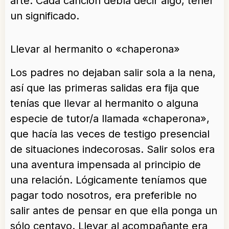
arte. Cada canción debía decir algo, tener
un significado.
Llevar al hermanito o «chaperona»
Los padres no dejaban salir sola a la nena,
así que las primeras salidas era fija que
tenías que llevar al hermanito o alguna
especie de tutor/a llamada «chaperona»,
que hacía las veces de testigo presencial
de situaciones indecorosas. Salir solos era
una aventura impensada al principio de
una relación. Lógicamente teníamos que
pagar todo nosotros, era preferible no
salir antes de pensar en que ella ponga un
sólo centavo. Llevar al acompañante era