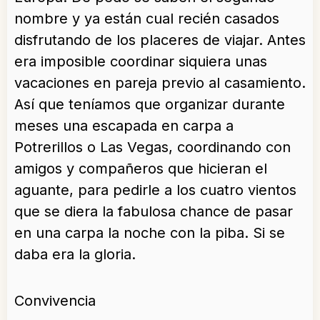
nombre y ya están cual recién casados
disfrutando de los placeres de viajar. Antes
era imposible coordinar siquiera unas
vacaciones en pareja previo al casamiento.
Así que teníamos que organizar durante
meses una escapada en carpa a
Potrerillos o Las Vegas, coordinando con
amigos y compañeros que hicieran el
aguante, para pedirle a los cuatro vientos
que se diera la fabulosa chance de pasar
en una carpa la noche con la piba. Si se
daba era la gloria.
Convivencia