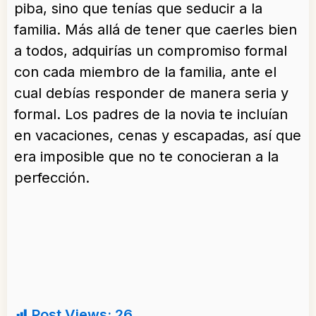
piba, sino que tenías que seducir a la
familia. Más allá de tener que caerles bien
a todos, adquirías un compromiso formal
con cada miembro de la familia, ante el
cual debías responder de manera seria y
formal. Los padres de la novia te incluían
en vacaciones, cenas y escapadas, así que
era imposible que no te conocieran a la
perfección.
Post Views:
26