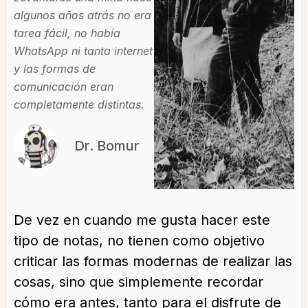
algunos años atrás no era
tarea fácil, no había
WhatsApp ni tanta internet
y las formas de
comunicación eran
completamente distintas.
Dr. Bomur
De vez en cuando me gusta hacer este
tipo de notas, no tienen como objetivo
criticar las formas modernas de realizar las
cosas, sino que simplemente recordar
cómo era antes, tanto para el disfrute de