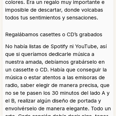
colores. Era un regalo muy importante e
imposible de descartar, donde volcabas
todos tus sentimientos y sensaciones.
Regalábamos casettes o CD’s grabados
No había listas de Spotify ni YouTube, así
que si queríamos dedicarle música a
nuestra amada, debíamos grabárselo en
un cassette o CD. Había que conseguir la
música o estar atentos a las emisoras de
radio, saber elegir de manera precisa, que
no se te pasen los 30 minutos del lado A y
el B, realizar algún diseño de portada y
envolvérselo de manera elegante. Todo un