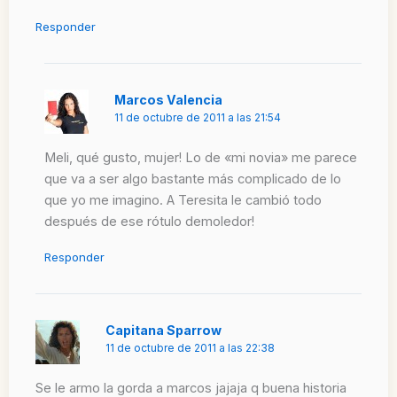
Responder
Marcos Valencia
11 de octubre de 2011 a las 21:54
Meli, qué gusto, mujer! Lo de «mi novia» me parece
que va a ser algo bastante más complicado de lo
que yo me imagino. A Teresita le cambió todo
después de ese rótulo demoledor!
Responder
Capitana Sparrow
11 de octubre de 2011 a las 22:38
Se le armo la gorda a marcos jajaja q buena historia