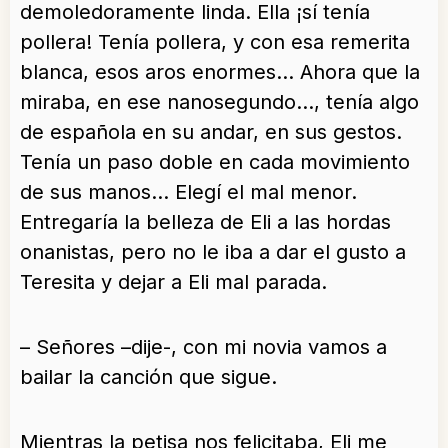
demoledoramente linda. Ella ¡sí tenía
pollera! Tenía pollera, y con esa remerita
blanca, esos aros enormes… Ahora que la
miraba, en ese nanosegundo…, tenía algo
de española en su andar, en sus gestos.
Tenía un paso doble en cada movimiento
de sus manos… Elegí el mal menor.
Entregaría la belleza de Eli a las hordas
onanistas, pero no le iba a dar el gusto a
Teresita y dejar a Eli mal parada.
– Señores –dije-, con mi novia vamos a
bailar la canción que sigue.
Mientras la petisa nos felicitaba, Eli me