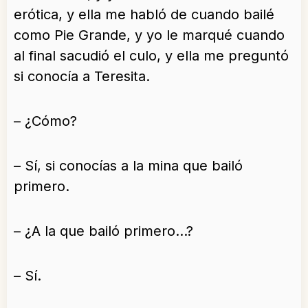
erótica, y ella me habló de cuando bailé
como Pie Grande, y yo le marqué cuando
al final sacudió el culo, y ella me preguntó
si conocía a Teresita.
– ¿Cómo?
– Sí, si conocías a la mina que bailó
primero.
– ¿A la que bailó primero…?
– Sí.