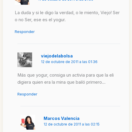
La duda y si le digo la verdad, o le miento, Viejo! Ser
o no Ser, ese es el yogur.
Responder
viejodelabolsa
12 de octubre de 2011 a las 01:36
Más que yogur, consiga un activia para que la eli
digiera quien era la mina que bailó primero…
Responder
Marcos Valencia
12 de octubre de 2011 a las 02:15