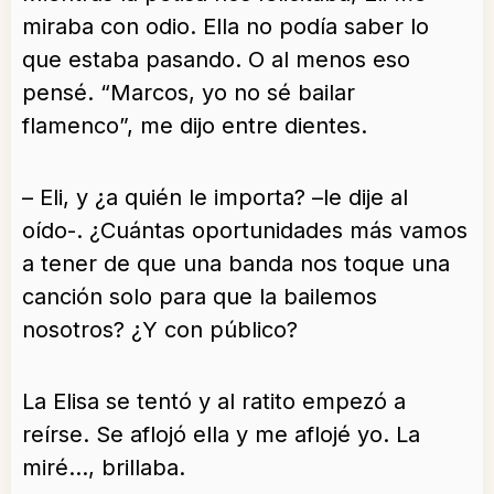
miraba con odio. Ella no podía saber lo
que estaba pasando. O al menos eso
pensé. “Marcos, yo no sé bailar
flamenco”, me dijo entre dientes.
– Eli, y ¿a quién le importa? –le dije al
oído-. ¿Cuántas oportunidades más vamos
a tener de que una banda nos toque una
canción solo para que la bailemos
nosotros? ¿Y con público?
La Elisa se tentó y al ratito empezó a
reírse. Se aflojó ella y me aflojé yo. La
miré…, brillaba.