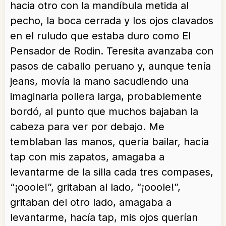
hacia otro con la mandíbula metida al
pecho, la boca cerrada y los ojos clavados
en el ruludo que estaba duro como El
Pensador de Rodin. Teresita avanzaba con
pasos de caballo peruano y, aunque tenía
jeans, movía la mano sacudiendo una
imaginaria pollera larga, probablemente
bordó, al punto que muchos bajaban la
cabeza para ver por debajo. Me
temblaban las manos, quería bailar, hacía
tap con mis zapatos, amagaba a
levantarme de la silla cada tres compases,
“¡ooole!”, gritaban al lado, “¡ooole!”,
gritaban del otro lado, amagaba a
levantarme, hacía tap, mis ojos querían