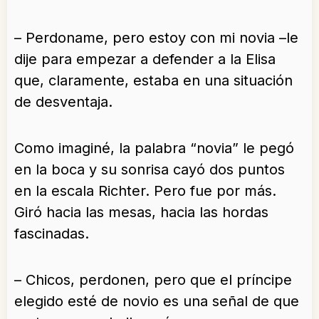
– Perdoname, pero estoy con mi novia –le
dije para empezar a defender a la Elisa
que, claramente, estaba en una situación
de desventaja.
Como imaginé, la palabra “novia” le pegó
en la boca y su sonrisa cayó dos puntos
en la escala Richter. Pero fue por más.
Giró hacia las mesas, hacia las hordas
fascinadas.
– Chicos, perdonen, pero que el príncipe
elegido esté de novio es una señal de que