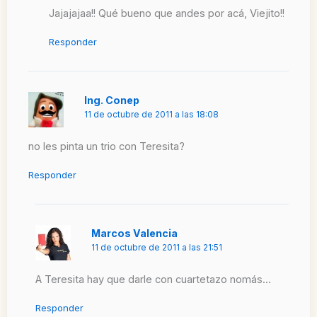
Jajajajaa!! Qué bueno que andes por acá, Viejito!!
Responder
Ing. Conep
11 de octubre de 2011 a las 18:08
no les pinta un trio con Teresita?
Responder
Marcos Valencia
11 de octubre de 2011 a las 21:51
A Teresita hay que darle con cuartetazo nomás…
Responder