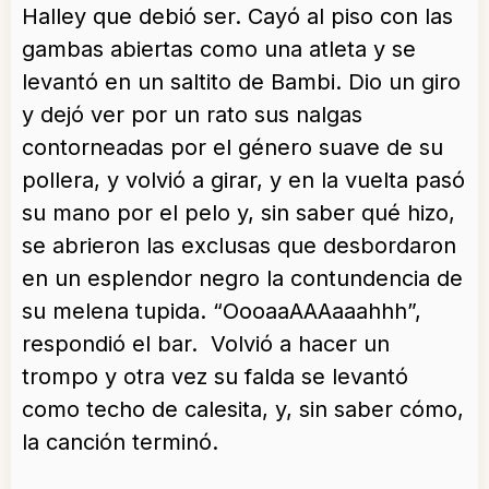
Halley que debió ser. Cayó al piso con las
gambas abiertas como una atleta y se
levantó en un saltito de Bambi. Dio un giro
y dejó ver por un rato sus nalgas
contorneadas por el género suave de su
pollera, y volvió a girar, y en la vuelta pasó
su mano por el pelo y, sin saber qué hizo,
se abrieron las exclusas que desbordaron
en un esplendor negro la contundencia de
su melena tupida. “OooaaAAAaaahhh”,
respondió el bar. Volvió a hacer un
trompo y otra vez su falda se levantó
como techo de calesita, y, sin saber cómo,
la canción terminó.