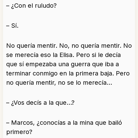
– ¿Con el ruludo?
– Sí.
No quería mentir. No, no quería mentir. No
se merecía eso la Elisa. Pero si le decía
que sí empezaba una guerra que iba a
terminar conmigo en la primera baja. Pero
no quería mentir, no se lo merecía…
– ¿Vos decís a la que…?
– Marcos, ¿conocías a la mina que bailó
primero?