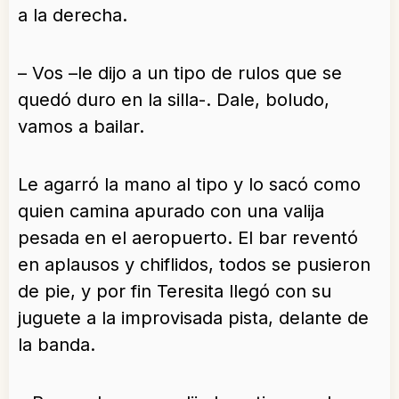
a la derecha.
– Vos –le dijo a un tipo de rulos que se
quedó duro en la silla-. Dale, boludo,
vamos a bailar.
Le agarró la mano al tipo y lo sacó como
quien camina apurado con una valija
pesada en el aeropuerto. El bar reventó
en aplausos y chiflidos, todos se pusieron
de pie, y por fin Teresita llegó con su
juguete a la improvisada pista, delante de
la banda.