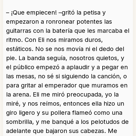
– ¡Que empiecen! –gritó la petisa y
empezaron a ronronear potentes las
guitarras con la batería que les marcaba el
ritmo. Con Eli nos miramos duros,
estáticos. No se nos movía ni el dedo del
pie. La banda seguía, nosotros quietos, y
el público empezó a aplaudir y a pegar en
las mesas, no sé si siguiendo la canción, o
para gritar al emperador que muramos en
la arena. Eli me miró preocupada, yo la
miré, y nos reímos, entonces ella hizo un
giro ligero y su pollera flameó como una
sombrilla, y me banqué a los pelotudos de
adelante que bajaron sus cabezas. Me