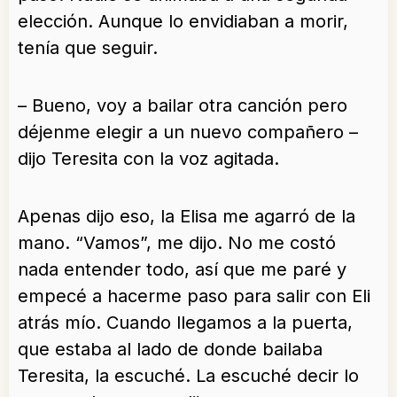
elección. Aunque lo envidiaban a morir,
tenía que seguir.
– Bueno, voy a bailar otra canción pero
déjenme elegir a un nuevo compañero –
dijo Teresita con la voz agitada.
Apenas dijo eso, la Elisa me agarró de la
mano. “Vamos”, me dijo. No me costó
nada entender todo, así que me paré y
empecé a hacerme paso para salir con Eli
atrás mío. Cuando llegamos a la puerta,
que estaba al lado de donde bailaba
Teresita, la escuché. La escuché decir lo