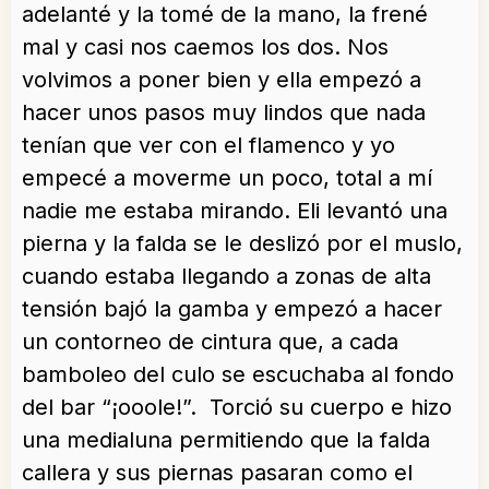
adelanté y la tomé de la mano, la frené
mal y casi nos caemos los dos. Nos
volvimos a poner bien y ella empezó a
hacer unos pasos muy lindos que nada
tenían que ver con el flamenco y yo
empecé a moverme un poco, total a mí
nadie me estaba mirando. Eli levantó una
pierna y la falda se le deslizó por el muslo,
cuando estaba llegando a zonas de alta
tensión bajó la gamba y empezó a hacer
un contorneo de cintura que, a cada
bamboleo del culo se escuchaba al fondo
del bar “¡ooole!”. Torció su cuerpo e hizo
una medialuna permitiendo que la falda
callera y sus piernas pasaran como el