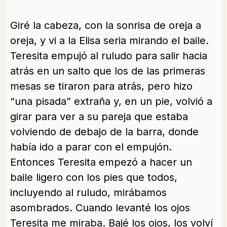
Giré la cabeza, con la sonrisa de oreja a
oreja, y vi a la Elisa seria mirando el baile.
Teresita empujó al ruludo para salir hacia
atrás en un salto que los de las primeras
mesas se tiraron para atrás, pero hizo
“una pisada” extraña y, en un pie, volvió a
girar para ver a su pareja que estaba
volviendo de debajo de la barra, donde
había ido a parar con el empujón.
Entonces Teresita empezó a hacer un
baile ligero con los pies que todos,
incluyendo al ruludo, mirábamos
asombrados. Cuando levanté los ojos
Teresita me miraba. Bajé los ojos, los volví