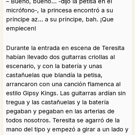
– Bueno, bueno… -dijo la petisa en el
micrófono-, la princesa encontró a su
príncipe az… a su príncipe, bah. ¡Que
empiecen!
Durante la entrada en escena de Teresita
habían llevado dos guitarras criollas al
escenario, y con la batería y unas
castañuelas que blandía la petisa,
arrancaron con una canción flamenca al
estilo Gipsy Kings. Las guitarras ardían sin
tregua y las castañuelas y la batería
pegaban y pegaban en las arterias de
todos nosotros. Teresita se agarró de la
mano del tipo y empezó a girar a un lado y