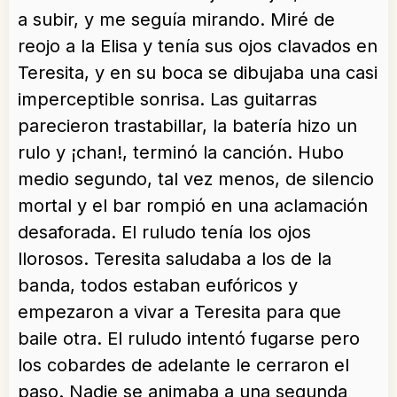
a subir, y me seguía mirando. Miré de
reojo a la Elisa y tenía sus ojos clavados en
Teresita, y en su boca se dibujaba una casi
imperceptible sonrisa. Las guitarras
parecieron trastabillar, la batería hizo un
rulo y ¡chan!, terminó la canción. Hubo
medio segundo, tal vez menos, de silencio
mortal y el bar rompió en una aclamación
desaforada. El ruludo tenía los ojos
llorosos. Teresita saludaba a los de la
banda, todos estaban eufóricos y
empezaron a vivar a Teresita para que
baile otra. El ruludo intentó fugarse pero
los cobardes de adelante le cerraron el
paso. Nadie se animaba a una segunda