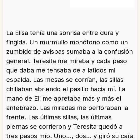
La Elisa tenía una sonrisa entre dura y
fingida. Un murmullo monótono como un
zumbido de avispas sumaba a la confusión
general. Teresita me miraba y cada paso
que daba me tensaba de a latidos mi
espalda. Las mesas se corrían, las sillas
chillaban abriendo el pasillo hacia mí. La
mano de Eli me apretaba más y más el
antebrazo. Las miradas me perforaban la
frente. Las últimas sillas, las últimas
piernas se corrieron y Teresita quedó a
tres pasos mío. Uno…, dos… y giró su cara