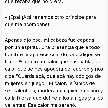
que rezaba que no dijera.
– ¡Epa! ¡Acá tenemos otro príncipe para
que me acompañe!
Apenas dijo eso, mi cabeza fue copada
por un espíritu, una presencia que a todo
hombre le aparece cuando de códigos se
trata. Es como un calor que nos habla, un
calor que se nos apodera del cuerpo y nos
dice “Guarda acá, que acá hay códigos de
mujeres en juego”. El calor, lejísimos de
ser calentura, modera cualquier emoción y
es la fuerza que define a los amigos y a los
valientes. Ese calor me serenó.