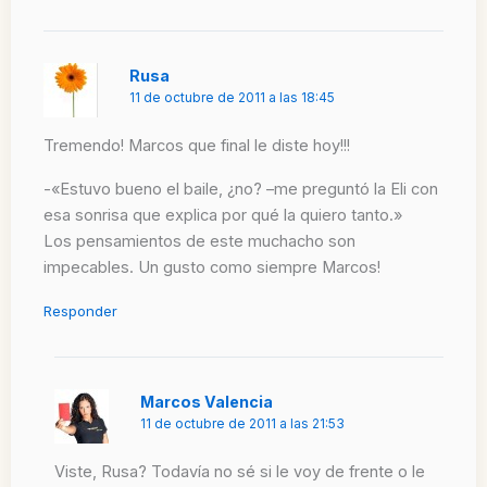
Rusa
11 de octubre de 2011 a las 18:45
Tremendo! Marcos que final le diste hoy!!!
-«Estuvo bueno el baile, ¿no? –me preguntó la Eli con
esa sonrisa que explica por qué la quiero tanto.»
Los pensamientos de este muchacho son
impecables. Un gusto como siempre Marcos!
Responder
Marcos Valencia
11 de octubre de 2011 a las 21:53
Viste, Rusa? Todavía no sé si le voy de frente o le