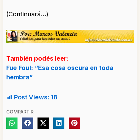
(Continuará…)
También podés leer:
Fue Foul: “Esa cosa oscura en toda
hembra”
Post Views:
18
COMPARTIR