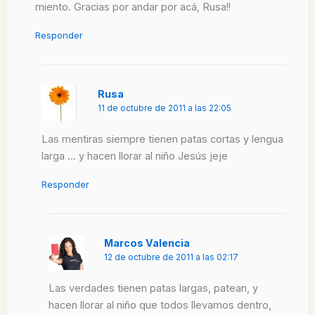
miento. Gracias por andar por acá, Rusa!!
Responder
Rusa
11 de octubre de 2011 a las 22:05
Las mentiras siempre tienen patas cortas y lengua
larga … y hacen llorar al niño Jesús jeje
Responder
Marcos Valencia
12 de octubre de 2011 a las 02:17
Las verdades tienen patas largas, patean, y
hacen llorar al niño que todos llevamos dentro,