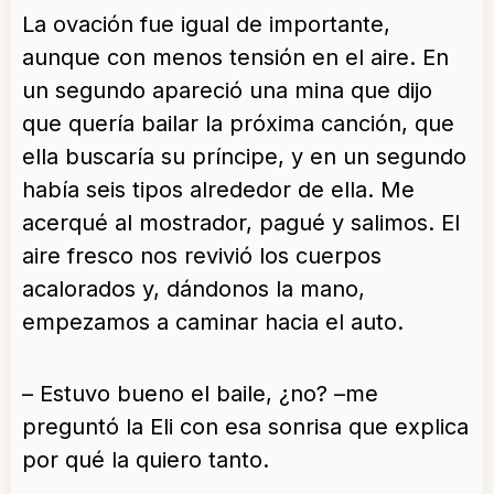
La ovación fue igual de importante,
aunque con menos tensión en el aire. En
un segundo apareció una mina que dijo
que quería bailar la próxima canción, que
ella buscaría su príncipe, y en un segundo
había seis tipos alrededor de ella. Me
acerqué al mostrador, pagué y salimos. El
aire fresco nos revivió los cuerpos
acalorados y, dándonos la mano,
empezamos a caminar hacia el auto.
– Estuvo bueno el baile, ¿no? –me
preguntó la Eli con esa sonrisa que explica
por qué la quiero tanto.