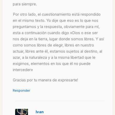
para siempre.
Por otro lado, el cuestionamiento está respondido
en el mismo texto. Yo dije que eso es lo que nos
preguntamos y la respuesta, obviamente para mí,
esta a continuación cuando digo «Dios o ese ser
nos deja en la tierra, lugar donde somos libres. Y así
como somos libres de elegir, libres en nuestro
actuar, libres ante él, estamos sujetos al destino, al
azar, a la naturaleza y a la misma libertad que le
exigimos, elementos en los que él no puede
interceder»
Gracias por tu manera de expresarte!
Responder
Ivan