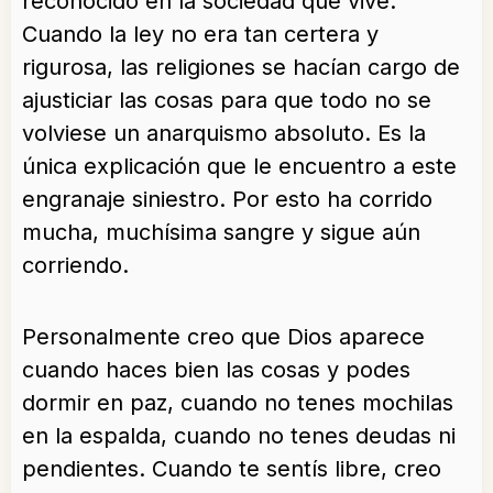
reconocido en la sociedad que vive.
Cuando la ley no era tan certera y
rigurosa, las religiones se hacían cargo de
ajusticiar las cosas para que todo no se
volviese un anarquismo absoluto. Es la
única explicación que le encuentro a este
engranaje siniestro. Por esto ha corrido
mucha, muchísima sangre y sigue aún
corriendo.
Personalmente creo que Dios aparece
cuando haces bien las cosas y podes
dormir en paz, cuando no tenes mochilas
en la espalda, cuando no tenes deudas ni
pendientes. Cuando te sentís libre, creo