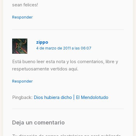
sean felices!
Responder
zippo
4 de marzo de 2011 a las 06:07
Está bueno leer esta nota y los comentarios, libre y
respetuosamente vertidos aquí.
Responder
Pingback:
Dios hubiera dicho | El Mendolotudo
Deja un comentario