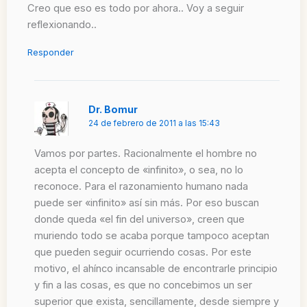
Creo que eso es todo por ahora.. Voy a seguir
reflexionando..
Responder
Dr. Bomur
24 de febrero de 2011 a las 15:43
Vamos por partes. Racionalmente el hombre no
acepta el concepto de «infinito», o sea, no lo
reconoce. Para el razonamiento humano nada
puede ser «infinito» así sin más. Por eso buscan
donde queda «el fin del universo», creen que
muriendo todo se acaba porque tampoco aceptan
que pueden seguir ocurriendo cosas. Por este
motivo, el ahínco incansable de encontrarle principio
y fin a las cosas, es que no concebimos un ser
superior que exista, sencillamente, desde siempre y