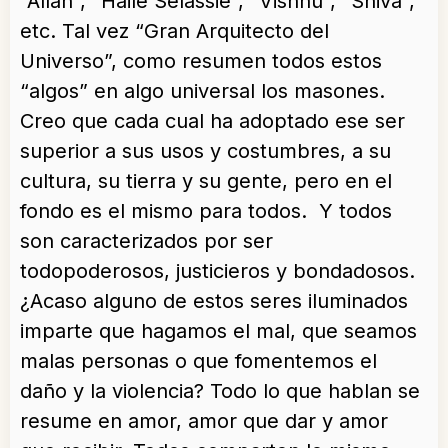
“Allah”, “Haile Selassie”, “Vishnú”, “Shivá”,
etc. Tal vez “Gran Arquitecto del
Universo”, como resumen todos estos
“algos” en algo universal los masones.
Creo que cada cual ha adoptado ese ser
superior a sus usos y costumbres, a su
cultura, su tierra y su gente, pero en el
fondo es el mismo para todos. Y todos
son caracterizados por ser
todopoderosos, justicieros y bondadosos.
¿Acaso alguno de estos seres iluminados
imparte que hagamos el mal, que seamos
malas personas o que fomentemos el
daño y la violencia? Todo lo que hablan se
resume en amor, amor que dar y amor