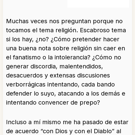
Muchas veces nos preguntan porque no
tocamos el tema religión. Escabroso tema
si los hay, ¿no? ¿Cómo pretender hacer
una buena nota sobre religión sin caer en
el fanatismo o la intolerancia? ¿Cómo no
generar discordia, malentendidos,
desacuerdos y extensas discusiones
verborrágicas intentando, cada bando
defender lo suyo, atacando a los demás e
intentando convencer de prepo?
Incluso a mí mismo me ha pasado de estar
de acuerdo “con Dios y con el Diablo” al