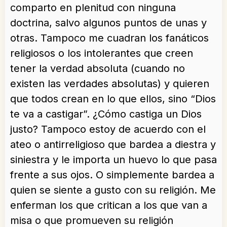
comparto en plenitud con ninguna
doctrina, salvo algunos puntos de unas y
otras. Tampoco me cuadran los fanáticos
religiosos o los intolerantes que creen
tener la verdad absoluta (cuando no
existen las verdades absolutas) y quieren
que todos crean en lo que ellos, sino “Dios
te va a castigar”. ¿Cómo castiga un Dios
justo? Tampoco estoy de acuerdo con el
ateo o antirreligioso que bardea a diestra y
siniestra y le importa un huevo lo que pasa
frente a sus ojos. O simplemente bardea a
quien se siente a gusto con su religión. Me
enferman los que critican a los que van a
misa o que promueven su religión