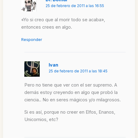
25 de febrero de 2011 a las 16:55
«Yo si creo que al morir todo se acaba»,
entonces crees en algo.
Responder
Ivan
25 de febrero de 2011 a las 18:45
Pero no tiene que ver con el ser supremo. A
demás estoy creyendo en algo que probó la
ciencia.. No en seres mágicos y/o milagrosos.
Si es así, porque no creer en Elfos, Enanos,
Unicornios, etc?