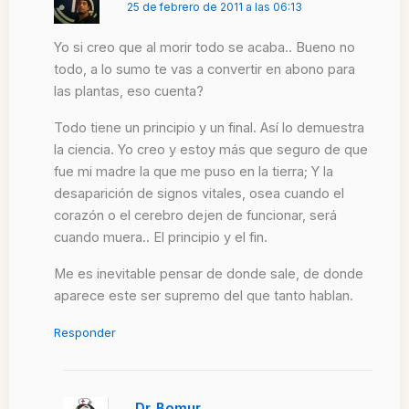
25 de febrero de 2011 a las 06:13
Yo si creo que al morir todo se acaba.. Bueno no
todo, a lo sumo te vas a convertir en abono para
las plantas, eso cuenta?
Todo tiene un principio y un final. Así lo demuestra
la ciencia. Yo creo y estoy más que seguro de que
fue mi madre la que me puso en la tierra; Y la
desaparición de signos vitales, osea cuando el
corazón o el cerebro dejen de funcionar, será
cuando muera.. El principio y el fin.
Me es inevitable pensar de donde sale, de donde
aparece este ser supremo del que tanto hablan.
Responder
Dr. Bomur