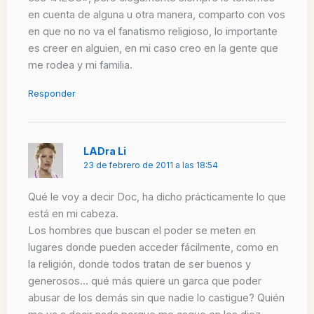
en cuenta de alguna u otra manera, comparto con vos
en que no no va el fanatismo religioso, lo importante
es creer en alguien, en mi caso creo en la gente que
me rodea y mi familia.
Responder
LADra Li
23 de febrero de 2011 a las 18:54
Qué le voy a decir Doc, ha dicho prácticamente lo que
está en mi cabeza.
Los hombres que buscan el poder se meten en
lugares donde pueden acceder fácilmente, como en
la religión, donde todos tratan de ser buenos y
generosos… qué más quiere un garca que poder
abusar de los demás sin que nadie lo castigue? Quién