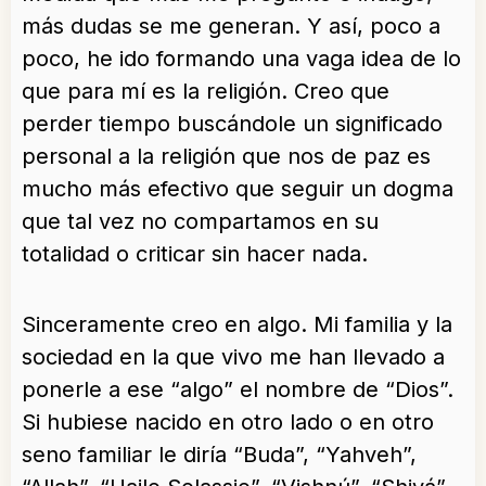
más dudas se me generan. Y así, poco a
poco, he ido formando una vaga idea de lo
que para mí es la religión. Creo que
perder tiempo buscándole un significado
personal a la religión que nos de paz es
mucho más efectivo que seguir un dogma
que tal vez no compartamos en su
totalidad o criticar sin hacer nada.
Sinceramente creo en algo. Mi familia y la
sociedad en la que vivo me han llevado a
ponerle a ese “algo” el nombre de “Dios”.
Si hubiese nacido en otro lado o en otro
seno familiar le diría “Buda”, “Yahveh”,