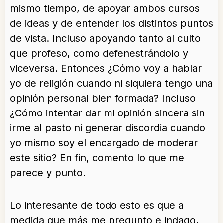
mismo tiempo, de apoyar ambos cursos
de ideas y de entender los distintos puntos
de vista. Incluso apoyando tanto al culto
que profeso, como defenestrándolo y
viceversa. Entonces ¿Cómo voy a hablar
yo de religión cuando ni siquiera tengo una
opinión personal bien formada? Incluso
¿Cómo intentar dar mi opinión sincera sin
irme al pasto ni generar discordia cuando
yo mismo soy el encargado de moderar
este sitio? En fin, comento lo que me
parece y punto.
Lo interesante de todo esto es que a
medida que más me pregunto e indago,