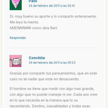
Pato
24 de febrero de 2011 a las 02:41
Dr. muy bueno su aporte y lo comparto enteramente.
Me leyo la mente.
AMENNNNN! como diria Bart.
Responder
Conchita
24 de febrero de 2011 a las 05:23
Gracias por compartir tus pensamientos, que en este
caso no lei nadie que este en desacuerdo.
El hombre se tiene que medir con algo mas grande,
con algo que no puede manejar ni ver. Cada uno cree
en lo que necesita en la manera que lo va
necesitando. Destino, casualidades y todas esas