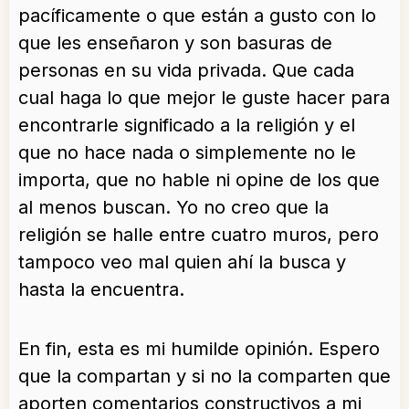
pacíficamente o que están a gusto con lo
que les enseñaron y son basuras de
personas en su vida privada. Que cada
cual haga lo que mejor le guste hacer para
encontrarle significado a la religión y el
que no hace nada o simplemente no le
importa, que no hable ni opine de los que
al menos buscan. Yo no creo que la
religión se halle entre cuatro muros, pero
tampoco veo mal quien ahí la busca y
hasta la encuentra.
En fin, esta es mi humilde opinión. Espero
que la compartan y si no la comparten que
aporten comentarios constructivos a mi