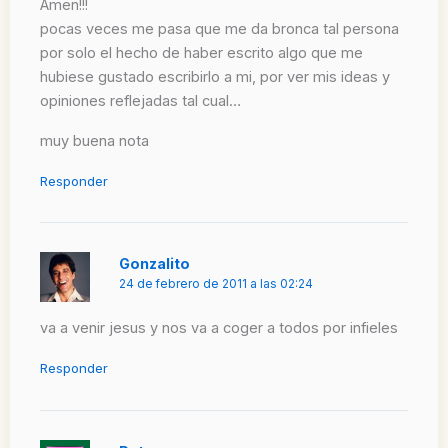
Amen!!!
pocas veces me pasa que me da bronca tal persona
por solo el hecho de haber escrito algo que me
hubiese gustado escribirlo a mi, por ver mis ideas y
opiniones reflejadas tal cual…
muy buena nota
Responder
Gonzalito
24 de febrero de 2011 a las 02:24
va a venir jesus y nos va a coger a todos por infieles
Responder