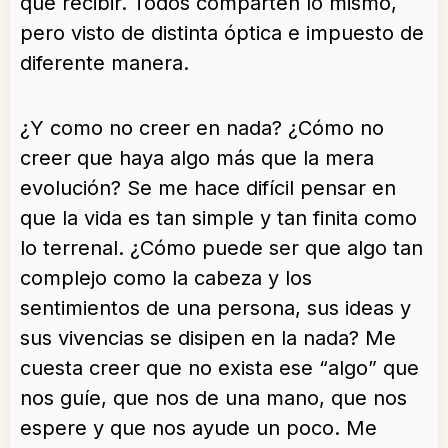
que recibir. Todos comparten lo mismo,
pero visto de distinta óptica e impuesto de
diferente manera.
¿Y como no creer en nada? ¿Cómo no
creer que haya algo más que la mera
evolución? Se me hace difícil pensar en
que la vida es tan simple y tan finita como
lo terrenal. ¿Cómo puede ser que algo tan
complejo como la cabeza y los
sentimientos de una persona, sus ideas y
sus vivencias se disipen en la nada? Me
cuesta creer que no exista ese “algo” que
nos guíe, que nos de una mano, que nos
espere y que nos ayude un poco. Me