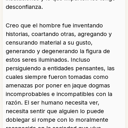
desconfianza.
Creo que el hombre fue inventando
historias, coartando otras, agregando y
censurando material a su gusto,
generando y degenerando la figura de
estos seres iluminados. Incluso
persiguiendo a entidades pensantes, las
cuales siempre fueron tomadas como
amenazas por poner en jaque dogmas
incomprobables e incompatibles con la
razón. El ser humano necesita ver,
necesita sentir que alguien lo puede
doblegar si rompe con lo moralmente