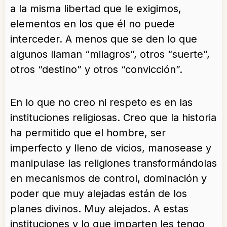
a la misma libertad que le exigimos,
elementos en los que él no puede
interceder. A menos que se den lo que
algunos llaman “milagros”, otros “suerte”,
otros “destino” y otros “convicción”.
En lo que no creo ni respeto es en las
instituciones religiosas. Creo que la historia
ha permitido que el hombre, ser
imperfecto y lleno de vicios, manosease y
manipulase las religiones transformándolas
en mecanismos de control, dominación y
poder que muy alejadas están de los
planes divinos. Muy alejados. A estas
instituciones y lo que imparten les tengo