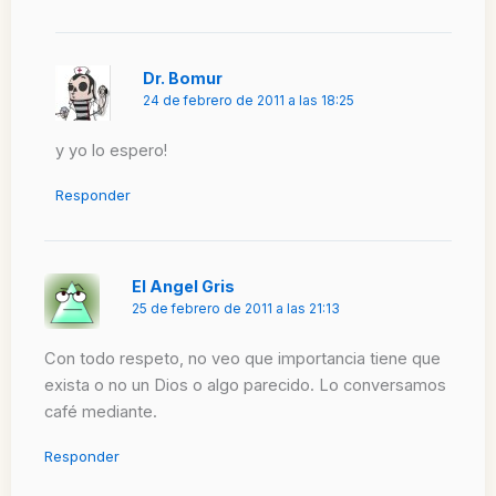
Dr. Bomur
24 de febrero de 2011 a las 18:25
y yo lo espero!
Responder
El Angel Gris
25 de febrero de 2011 a las 21:13
Con todo respeto, no veo que importancia tiene que
exista o no un Dios o algo parecido. Lo conversamos
café mediante.
Responder