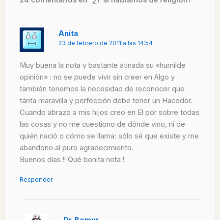
Anita
23 de febrero de 2011 a las 14:54
Muy buena la nota y bastante atinada su «humilde
opinión» : no se puede vivir sin creer en Algo y
también tenemos la necesidad de reconocer que
tánta maravilla y perfección debe tener un Hacedor.
Cuando abrazo a mis hijos creo en El por sobre todas
las cosas y no me cuestiono de dónde vino, ni de
quién nació o cómo se llama: sólo sé que existe y me
abandono al puro agradecimiento.
Buenos días !! Qué bonita nota !
Responder
Dr. Bomur