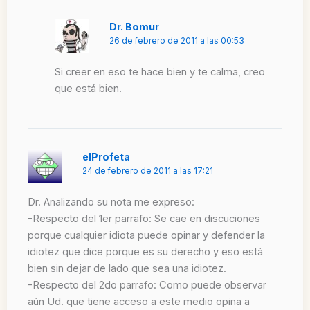
Dr. Bomur
26 de febrero de 2011 a las 00:53
Si creer en eso te hace bien y te calma, creo
que está bien.
elProfeta
24 de febrero de 2011 a las 17:21
Dr. Analizando su nota me expreso:
-Respecto del 1er parrafo: Se cae en discuciones
porque cualquier idiota puede opinar y defender la
idiotez que dice porque es su derecho y eso está
bien sin dejar de lado que sea una idiotez.
-Respecto del 2do parrafo: Como puede observar
aún Ud. que tiene acceso a este medio opina a