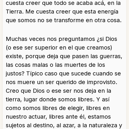
cuesta creer que todo se acaba acá, en la
Tierra. Me cuesta creer que esta energía
que somos no se transforme en otra cosa.
Muchas veces nos preguntamos ¿si Dios
(o ese ser superior en el que creamos)
existe, porque deja que pasen las guerras,
las cosas malas o las muertes de los
justos? Típico caso que sucede cuando se
nos muere un ser querido de improvisto.
Creo que Dios o ese ser nos deja en la
tierra, lugar donde somos libres. Y así
como somos libres de elegir, libres en
nuestro actuar, libres ante él, estamos
sujetos al destino, al azar, a la naturaleza y