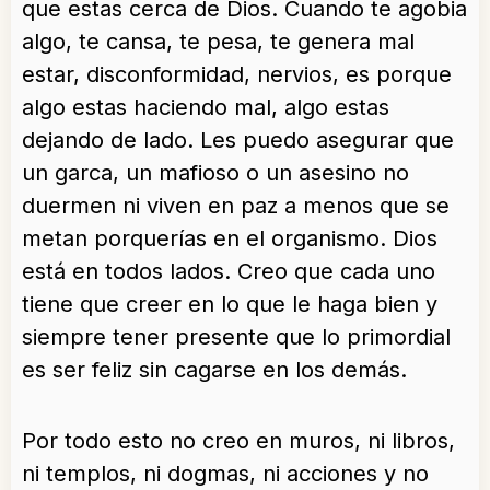
que estas cerca de Dios. Cuando te agobia
algo, te cansa, te pesa, te genera mal
estar, disconformidad, nervios, es porque
algo estas haciendo mal, algo estas
dejando de lado. Les puedo asegurar que
un garca, un mafioso o un asesino no
duermen ni viven en paz a menos que se
metan porquerías en el organismo. Dios
está en todos lados. Creo que cada uno
tiene que creer en lo que le haga bien y
siempre tener presente que lo primordial
es ser feliz sin cagarse en los demás.
Por todo esto no creo en muros, ni libros,
ni templos, ni dogmas, ni acciones y no