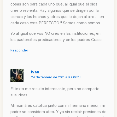
cosas son para cada uno que, al igual que el dios,
cree o revienta. Hay algunos que se dirigen por la
ciencia y los hechos y otros que lo dejan al aire … en
cada caso esta PERFECTO !! Somos como somos.
Yo al igual que vos NO creo en las instituciones, en
los pastorcitos predicadores y en los padres Grassi.
Responder
Ivan
24 de febrero de 2011 a las 06:13
El texto me resulto interesante, pero no comparto
sus ideas.
Mi mamá es católica junto con mi hermano menor, mi
padre se considera ateo. Y yo sin recibir presiones de