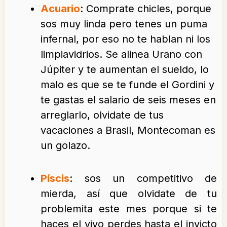
Acuario
: Comprate chicles, porque
sos muy linda pero tenes un puma
infernal, por eso no te hablan ni los
limpiavidrios. Se alinea Urano con
Júpiter y te aumentan el sueldo, lo
malo es que se te funde el Gordini y
te gastas el salario de seis meses en
arreglarlo, olvidate de tus
vacaciones a Brasil, Montecoman es
un golazo.
Píscis
: sos un competitivo de
mierda, así que olvidate de tu
problemita este mes porque si te
haces el vivo perdes hasta el invicto