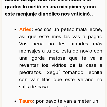
grados lo metió en una minipimer y con
este menjunje diabólico nos vaticinó…
Aries
: vos sos un petiso mala leche,
así que este mes las vas a pagar.
Vos nena no les mandes más
mensajes a tu ex, esta de novio con
una gorda matosa que te va a
reventar los vidrios de la casa a
piedrazos. Seguí tomando lechita
con vainillitas que este verano no
salís de casa.
Tauro
: por pavo te van a meter un