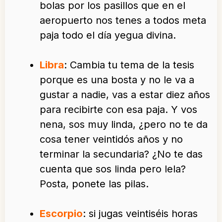
bolas por los pasillos que en el
aeropuerto nos tenes a todos meta
paja todo el día yegua divina.
Libra
: Cambia tu tema de la tesis
porque es una bosta y no le va a
gustar a nadie, vas a estar diez años
para recibirte con esa paja. Y vos
nena, sos muy linda, ¿pero no te da
cosa tener veintidós años y no
terminar la secundaria? ¿No te das
cuenta que sos linda pero lela?
Posta, ponete las pilas.
Escorpio
: si jugas veintiséis horas