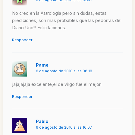
No creo en la Astrologia pero sin dudas, estas
prediciones, son mas probables que las pedorras del
Diario Uno!!! Felicitaciones.
Responder
Pame
6 de agosto de 2010 a las 06:18
jajajajaja excelente,el de virgo fue el mejor!
Responder
Pablo
6 de agosto de 2010 a las 16:07