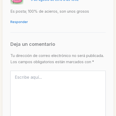
Es posta; 100% de acieros, son unos grosos
Responder
Deja un comentario
Tu dirección de correo electrónico no será publicada.
Los campos obligatorios están marcados con
*
Escribe
aquí...