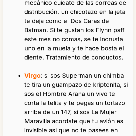
mecánico cuidate de las correas de
distribución, un chicotazo en la jeta
te deja como el Dos Caras de
Batman. Si te gustan los Flynn paff
este mes no comas, se te incrusta
uno en la muela y te hace bosta el
diente. Tratamiento de conductos.
Virgo
: si sos Superman un chimba
te tira un guampazo de kriptonita, si
sos el Hombre Araña un vivo te
corta la telita y te pegas un tortazo
arriba de un 147, si sos La Mujer
Maravilla acordate que tu avión es
invisible así que no te pasees en