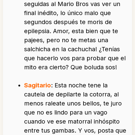
seguidas al Mario Bros vas ver un
final inédito, lo único malo que
segundos después te moris de
epilepsia. Amor, esta bien que te
pajees, pero no te metas una
salchicha en la cachucha! ¿Tenías
que hacerlo vos para probar que el
mito era cierto? Que boluda sos!
Sagitario
: Esta noche tene la
cautela de depilarte la cotorra, al
menos raleate unos bellos, te juro
que no es lindo para un vago
cuando ve ese matorral inhóspito
entre tus gambas. Y vos, posta que