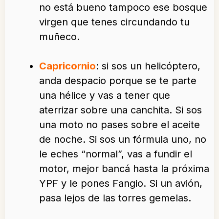
no está bueno tampoco ese bosque
virgen que tenes circundando tu
muñeco.
Capricornio
: si sos un helicóptero,
anda despacio porque se te parte
una hélice y vas a tener que
aterrizar sobre una canchita. Si sos
una moto no pases sobre el aceite
de noche. Si sos un fórmula uno, no
le eches “normal”, vas a fundir el
motor, mejor bancá hasta la próxima
YPF y le pones Fangio. Si un avión,
pasa lejos de las torres gemelas.