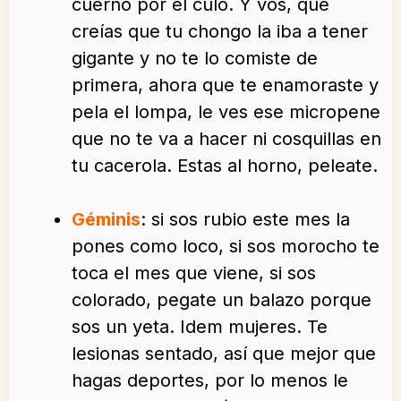
cuerno por el culo. Y vos, que
creías que tu chongo la iba a tener
gigante y no te lo comiste de
primera, ahora que te enamoraste y
pela el lompa, le ves ese micropene
que no te va a hacer ni cosquillas en
tu cacerola. Estas al horno, peleate.
Géminis
: si sos rubio este mes la
pones como loco, si sos morocho te
toca el mes que viene, si sos
colorado, pegate un balazo porque
sos un yeta. Idem mujeres. Te
lesionas sentado, así que mejor que
hagas deportes, por lo menos le