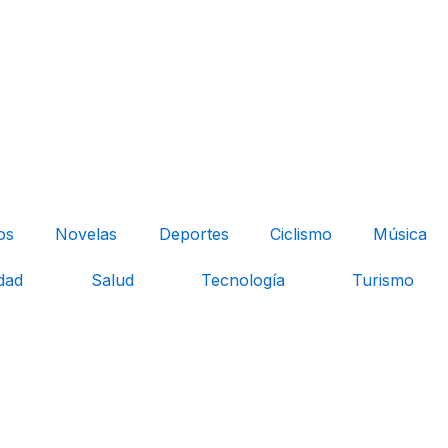
os
Novelas
Deportes
Ciclismo
Música
dad
Salud
Tecnología
Turismo