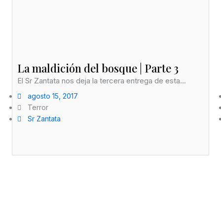
La maldición del bosque | Parte 3
El Sr Zantata nos deja la tercera entrega de esta...
agosto 15, 2017
Terror
Sr Zantata