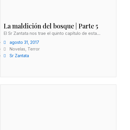
La maldición del bosque | Parte 5
El Sr Zantata nos trae el quinto capítulo de esta...
agosto 31, 2017
Novelas
,
Terror
Sr Zantata