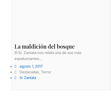
La maldición del bosque
El Sr. Zantata nos relata una de sus más
espeluznantes...
agosto 1, 2017
Destacadas
,
Terror
Sr Zantata