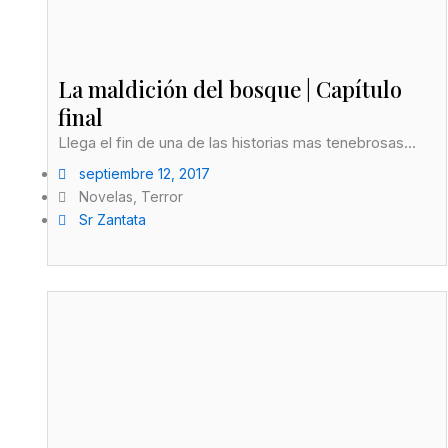
La maldición del bosque | Capítulo
final
Llega el fin de una de las historias mas tenebrosas...
septiembre 12, 2017
Novelas
,
Terror
Sr Zantata