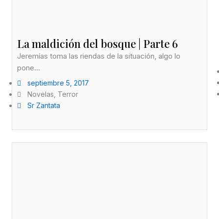
La maldición del bosque | Parte 6
Jeremías toma las riendas de la situación, algo lo
pone...
septiembre 5, 2017
Novelas
,
Terror
Sr Zantata