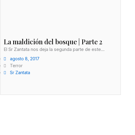
La maldición del bosque | Parte 2
El Sr Zantata nos deja la segunda parte de este...
agosto 8, 2017
Terror
Sr Zantata